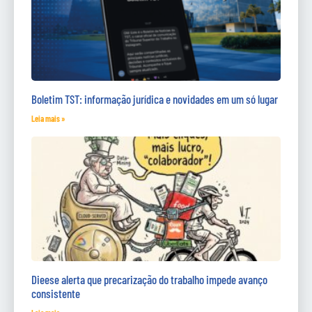
Boletim TST: informação jurídica e novidades em um só lugar
Leia mais »
Dieese alerta que precarização do trabalho impede avanço
consistente