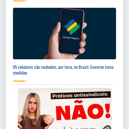
Leia mais »
95 celulares são roubados, por hora, no Brasil. Governo toma
medidas
Leia mais »