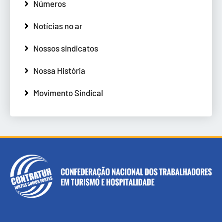
Números
Notícias no ar
Nossos sindicatos
Nossa História
Movimento Sindical