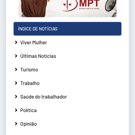
ÍNDICE DE NOTÍCIAS
Viver Mulher
Últimas Notícias
Turismo
Trabalho
Saúde do trabalhador
Política
Opinião