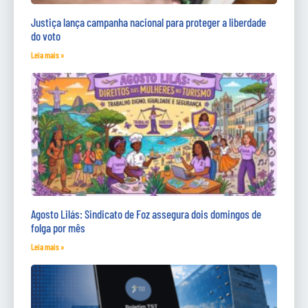
Justiça lança campanha nacional para proteger a liberdade
do voto
Leia mais »
Agosto Lilás: Sindicato de Foz assegura dois domingos de
folga por mês
Leia mais »