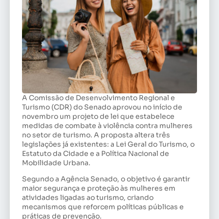
A Comissão de Desenvolvimento Regional e
Turismo (CDR) do Senado aprovou no início de
novembro um projeto de lei que estabelece
medidas de combate à violência contra mulheres
no setor de turismo. A proposta altera três
legislações já existentes: a Lei Geral do Turismo, o
Estatuto da Cidade e a Política Nacional de
Mobilidade Urbana.
Segundo a Agência Senado, o objetivo é garantir
maior segurança e proteção às mulheres em
atividades ligadas ao turismo, criando
mecanismos que reforcem políticas públicas e
práticas de prevenção.