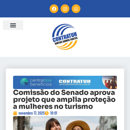
Comissão do Senado aprova
projeto que amplia proteção
a mulheres no turismo
novembro 17, 2025
10:01