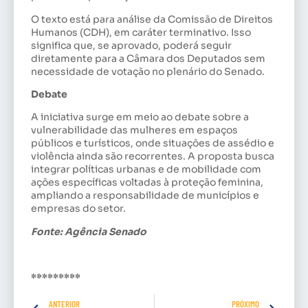
O texto está para análise da Comissão de Direitos
Humanos (CDH), em caráter terminativo. Isso
significa que, se aprovado, poderá seguir
diretamente para a Câmara dos Deputados sem
necessidade de votação no plenário do Senado.
Debate
A iniciativa surge em meio ao debate sobre a
vulnerabilidade das mulheres em espaços
públicos e turísticos, onde situações de assédio e
violência ainda são recorrentes. A proposta busca
integrar políticas urbanas e de mobilidade com
ações específicas voltadas à proteção feminina,
ampliando a responsabilidade de municípios e
empresas do setor.
Fonte: Agência Senado
*********
ANTERIOR
PRÓXIMO