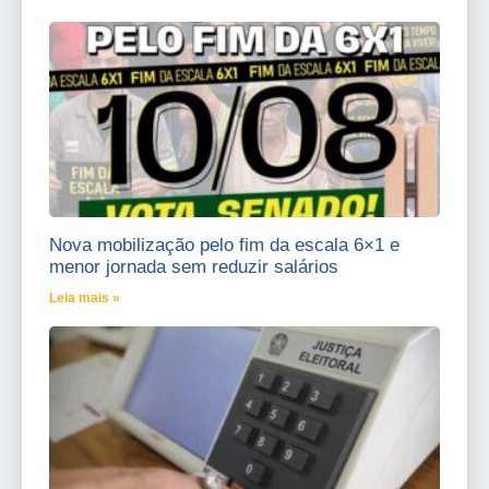
Nova mobilização pelo fim da escala 6×1 e
menor jornada sem reduzir salários
Leia mais »