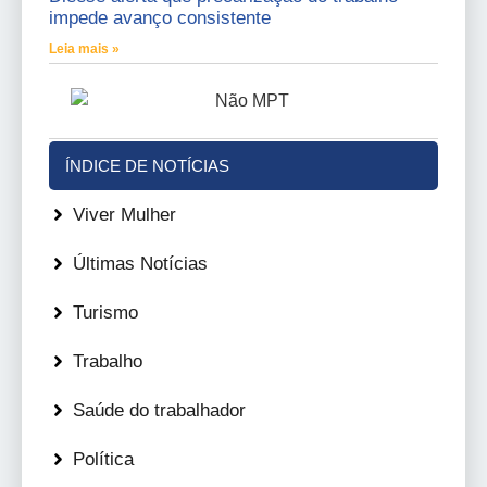
impede avanço consistente
Leia mais »
ÍNDICE DE NOTÍCIAS
Viver Mulher
Últimas Notícias
Turismo
Trabalho
Saúde do trabalhador
Política