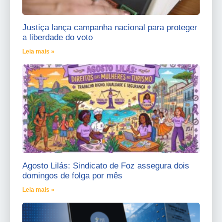
Justiça lança campanha nacional para proteger
a liberdade do voto
Leia mais »
Agosto Lilás: Sindicato de Foz assegura dois
domingos de folga por mês
Leia mais »