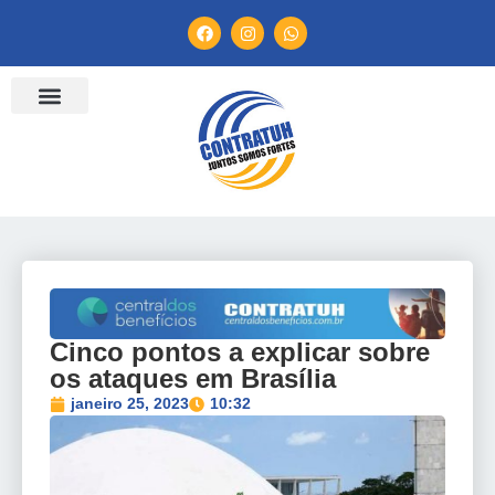
Cinco pontos a explicar sobre
os ataques em Brasília
janeiro 25, 2023
10:32