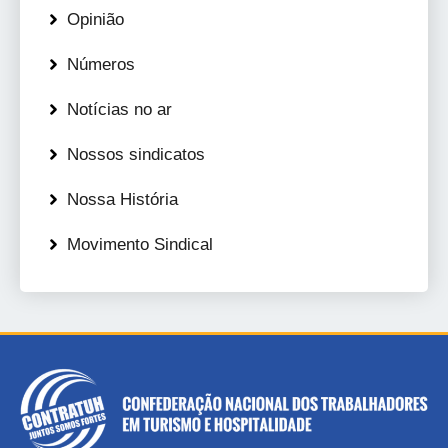
Opinião
Números
Notícias no ar
Nossos sindicatos
Nossa História
Movimento Sindical