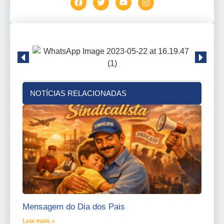
NOTÍCIAS RELACIONADAS
Mensagem do Dia dos Pais
Leia mais »