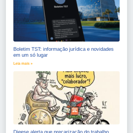
Boletim TST: informação jurídica e novidades
em um só lugar
Leia mais »
Dieese alerta que precarização do trabalho