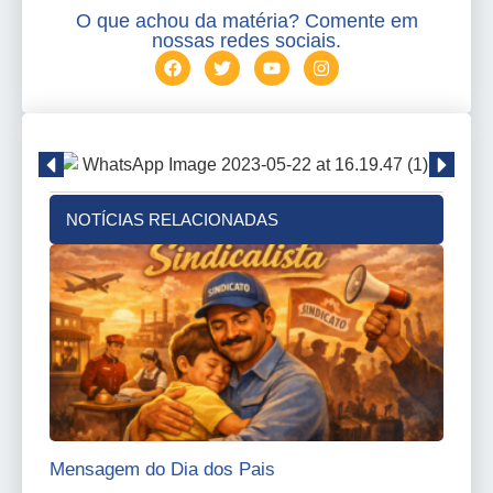
O que achou da matéria? Comente em
nossas redes sociais.
NOTÍCIAS RELACIONADAS
Mensagem do Dia dos Pais