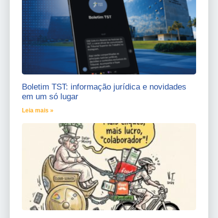
Boletim TST: informação jurídica e novidades
em um só lugar
Leia mais »