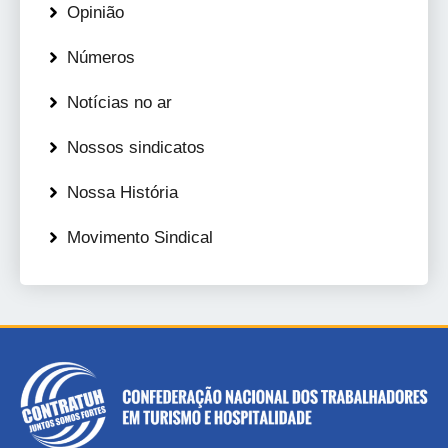
Opinião
Números
Notícias no ar
Nossos sindicatos
Nossa História
Movimento Sindical