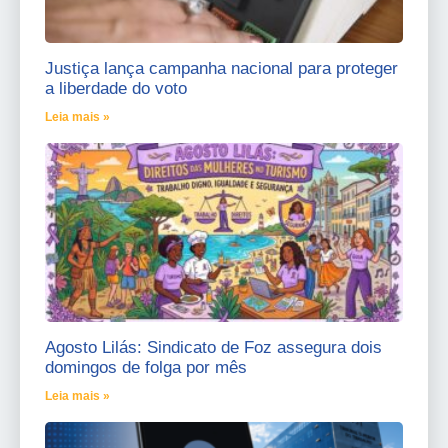
Justiça lança campanha nacional para proteger
a liberdade do voto
Leia mais »
Agosto Lilás: Sindicato de Foz assegura dois
domingos de folga por mês
Leia mais »