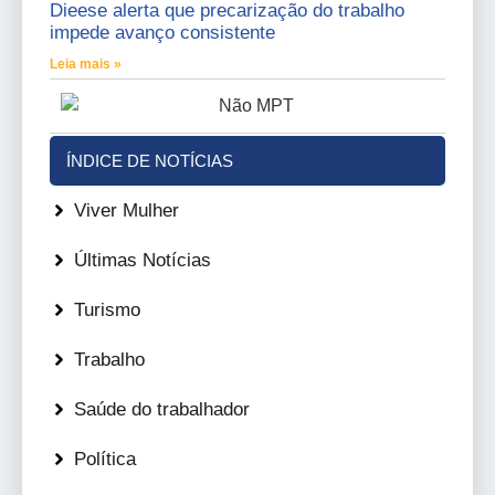
Dieese alerta que precarização do trabalho
impede avanço consistente
Leia mais »
ÍNDICE DE NOTÍCIAS
Viver Mulher
Últimas Notícias
Turismo
Trabalho
Saúde do trabalhador
Política