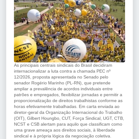
As principais centrais sindicais do Brasil decidiram
internacionalizar a luta contra a chamada PEC nº
12/2026, proposta apresentada no Senado pelo
senador Rogério Marinho (PL-RN), que pretende
ampliar a prevalência de acordos individuais entre
patrões e empregados, flexibilizar jornadas e permitir a
proporcionalização de direitos trabalhistas conforme as
horas efetivamente trabalhadas. Em carta enviada ao
diretor-geral da Organização Internacional do Trabalho
(OIT), Gilbert Houngbo, CUT, Força Sindical, UGT, CTB,
NCST e CSB alertam para aquilo que classificam como
uma grave ameaça aos direitos sociais, à liberdade
sindical e à própria lógica da negociação coletiva.