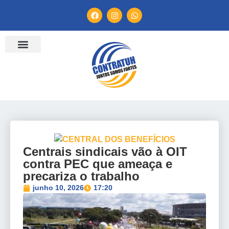
Centrais sindicais vão à OIT
contra PEC que ameaça e
precariza o trabalho
junho 10, 2026
17:20