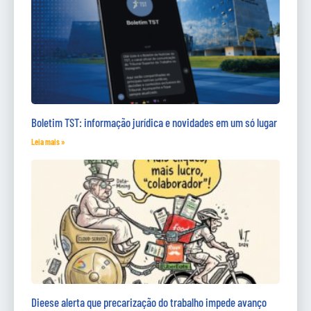
Boletim TST: informação jurídica e novidades em um só lugar
Leia mais »
Dieese alerta que precarização do trabalho impede avanço