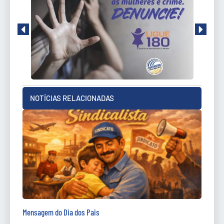
NOTÍCIAS RELACIONADAS
Mensagem do Dia dos Pais