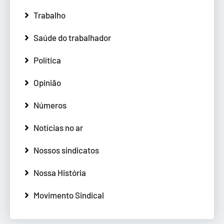
Trabalho
Saúde do trabalhador
Política
Opinião
Números
Notícias no ar
Nossos sindicatos
Nossa História
Movimento Sindical