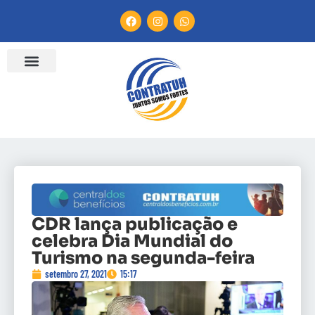
CDR lança publicação e
celebra Dia Mundial do
Turismo na segunda-feira
setembro 27, 2021
15:17