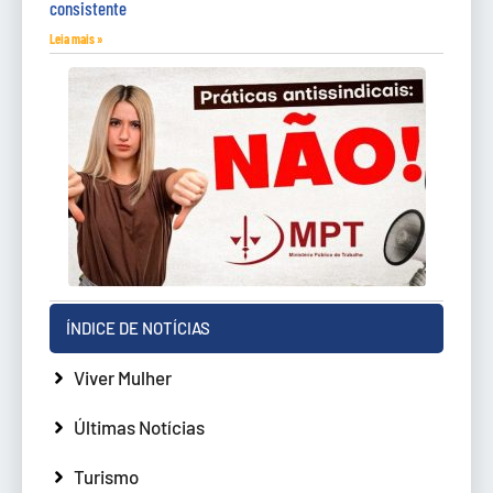
consistente
Leia mais »
ÍNDICE DE NOTÍCIAS
Viver Mulher
Últimas Notícias
Turismo