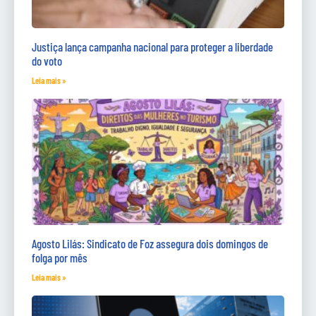
Justiça lança campanha nacional para proteger a liberdade
do voto
Leia mais »
Agosto Lilás: Sindicato de Foz assegura dois domingos de
folga por mês
Leia mais »