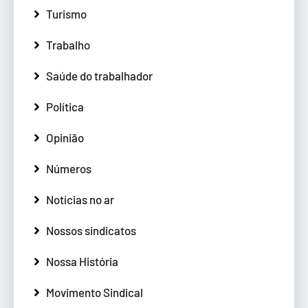
Turismo
Trabalho
Saúde do trabalhador
Política
Opinião
Números
Notícias no ar
Nossos sindicatos
Nossa História
Movimento Sindical