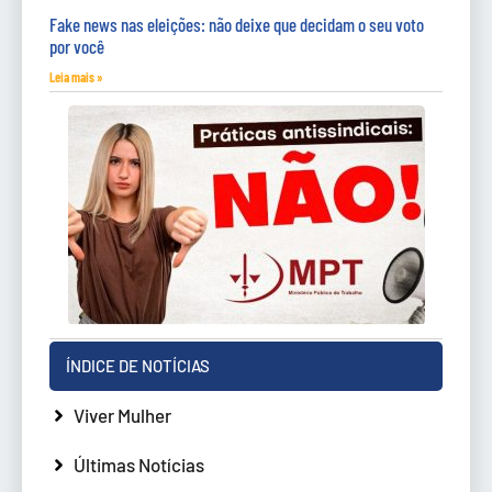
Fake news nas eleições: não deixe que decidam o seu voto
por você
Leia mais »
ÍNDICE DE NOTÍCIAS
Viver Mulher
Últimas Notícias