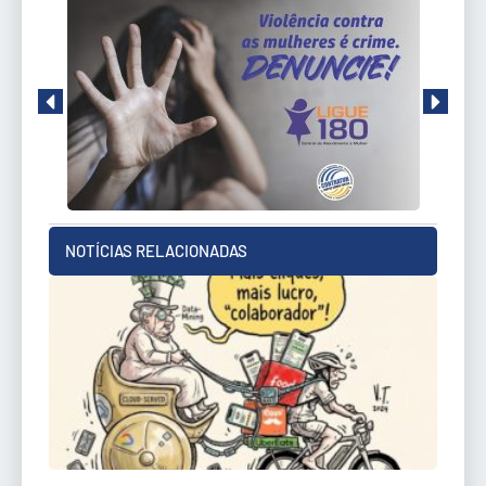
NOTÍCIAS RELACIONADAS