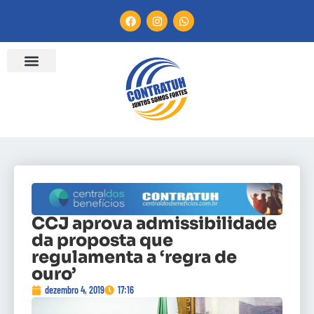
CCJ aprova admissibilidade
da proposta que
regulamenta a ‘regra de
ouro’
dezembro 4, 2019
17:16