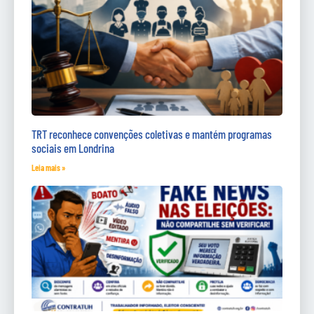
TRT reconhece convenções coletivas e mantém programas
sociais em Londrina
Leia mais »