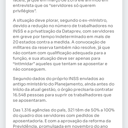
entrevista que os “servidores só querem
privilégios”.
A situação deve piorar, segundo o ex-ministro,
devido a redução no número de trabalhadores no
INSS e a privatização da Dataprev, com servidores
em greve por tempo indeterminado em mais de
20 estados contra a medida. A convocação de
militares da reserva também não resolve, já que
não contam com qualificação adequada para a
função, e sua atuação deve ser apenas para
“intimidar” aqueles que tentam se aposentar e
não conseguem.
Segundo dados do próprio INSS enviados ao
antigo ministério do Planejamento, ainda antes do
início da atual gestão, o órgão precisaria contratar
16.548 pessoas para suprir os trabalhadores que
se aposentaram.
Das 1.316 agências do país, 321 têm de 50% a 100%
do quadro dos servidores com pedidos de
aposentadoria. E com a aprovação da reforma da
Previdência, promulgada em novembro do ano