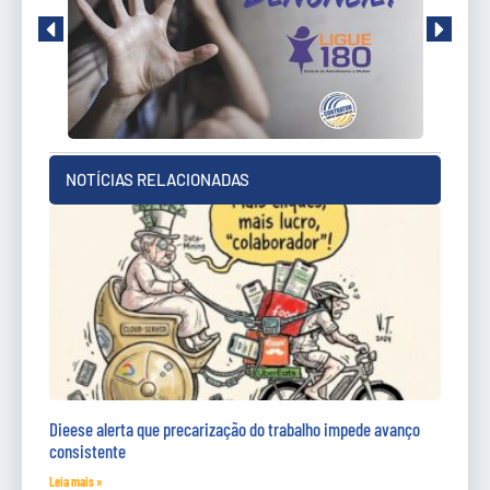
NOTÍCIAS RELACIONADAS
Dieese alerta que precarização do trabalho impede avanço
consistente
Leia mais »