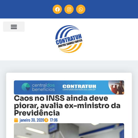
Caos no INSS ainda deve
piorar, avalia ex-ministro da
Previdência
janeiro 30, 2020
17:06