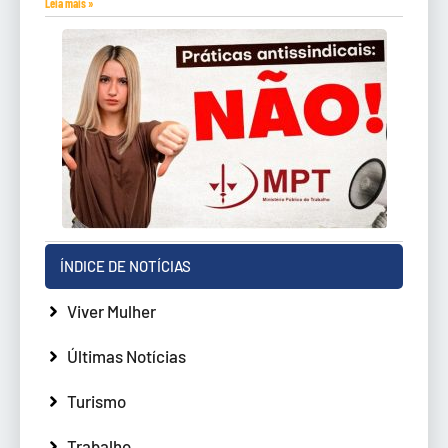
Leia mais »
ÍNDICE DE NOTÍCIAS
Viver Mulher
Últimas Notícias
Turismo
Trabalho