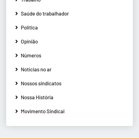
Saúde do trabalhador
Política
Opinião
Números
Notícias no ar
Nossos sindicatos
Nossa História
Movimento Sindical