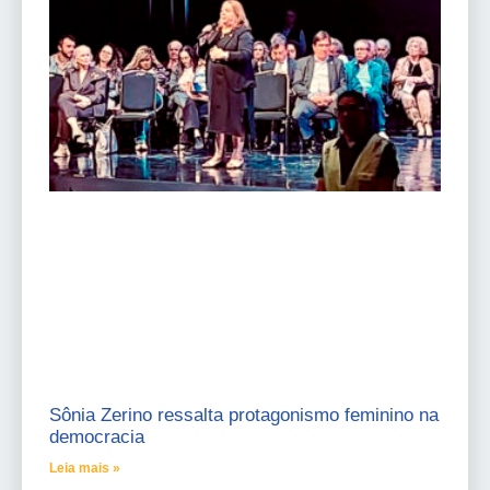
Sônia Zerino ressalta protagonismo feminino na
democracia
Leia mais »