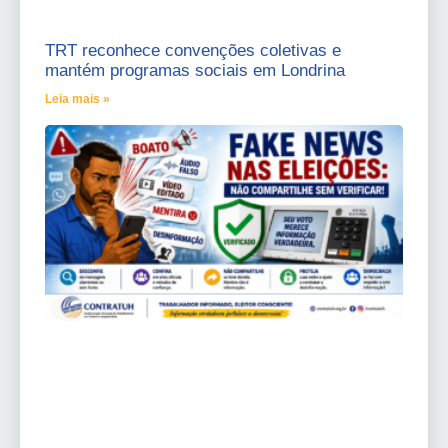
TRT reconhece convenções coletivas e
mantém programas sociais em Londrina
Leia mais »