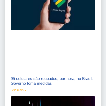
95 celulares são roubados, por hora, no Brasil.
Governo toma medidas
Leia mais »