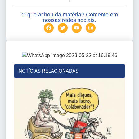
O que achou da matéria? Comente em
nossas redes sociais.
NOTÍCIAS RELACIONADAS