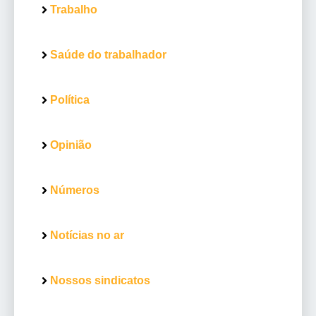
Trabalho
Saúde do trabalhador
Política
Opinião
Números
Notícias no ar
Nossos sindicatos