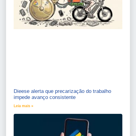
Dieese alerta que precarização do trabalho
impede avanço consistente
Leia mais »