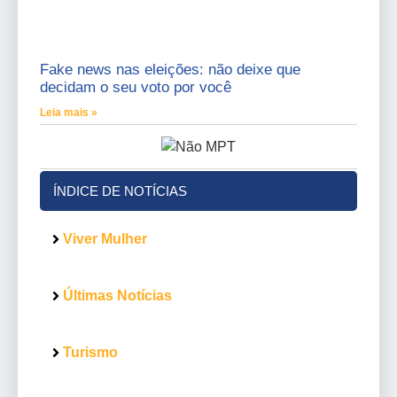
Fake news nas eleições: não deixe que
decidam o seu voto por você
Leia mais »
ÍNDICE DE NOTÍCIAS
Viver Mulher
Últimas Notícias
Turismo