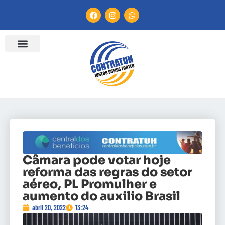
Câmara pode votar hoje
reforma das regras do setor
aéreo, PL Promulher e
aumento do auxilio Brasil
abril 20, 2022
13:24