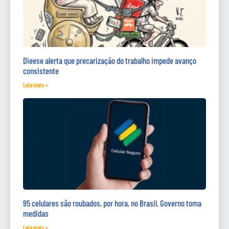
Dieese alerta que precarização do trabalho impede avanço
consistente
Leia mais »
95 celulares são roubados, por hora, no Brasil. Governo toma
medidas
Leia mais »