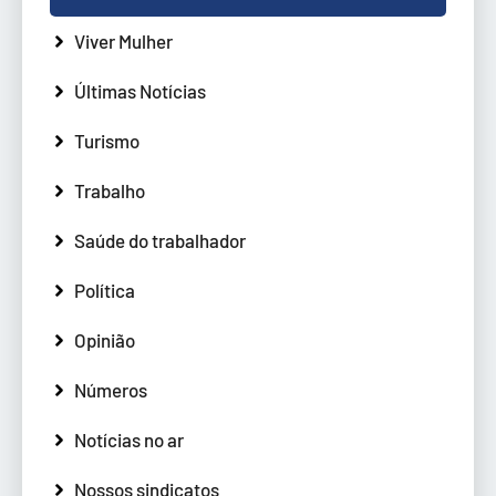
Viver Mulher
Últimas Notícias
Turismo
Trabalho
Saúde do trabalhador
Política
Opinião
Números
Notícias no ar
Nossos sindicatos