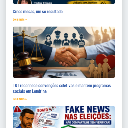
Cinco mesas, um só resultado
Leia mais »
TRT reconhece convenções coletivas e mantém programas
sociais em Londrina
Leia mais »