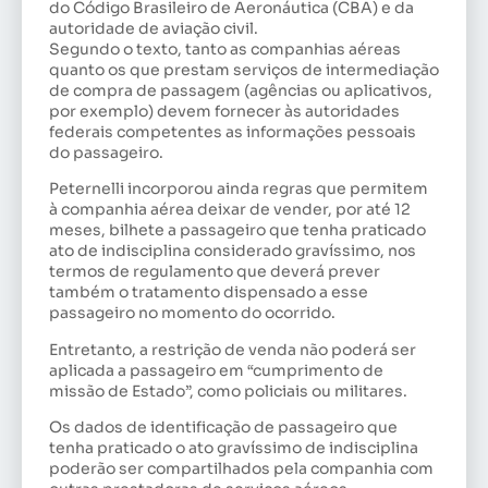
do Código Brasileiro de Aeronáutica (CBA) e da
autoridade de aviação civil.
Segundo o texto, tanto as companhias aéreas
quanto os que prestam serviços de intermediação
de compra de passagem (agências ou aplicativos,
por exemplo) devem fornecer às autoridades
federais competentes as informações pessoais
do passageiro.
Peternelli incorporou ainda regras que permitem
à companhia aérea deixar de vender, por até 12
meses, bilhete a passageiro que tenha praticado
ato de indisciplina considerado gravíssimo, nos
termos de regulamento que deverá prever
também o tratamento dispensado a esse
passageiro no momento do ocorrido.
Entretanto, a restrição de venda não poderá ser
aplicada a passageiro em “cumprimento de
missão de Estado”, como policiais ou militares.
Os dados de identificação de passageiro que
tenha praticado o ato gravíssimo de indisciplina
poderão ser compartilhados pela companhia com