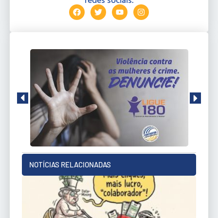
NOTÍCIAS RELACIONADAS