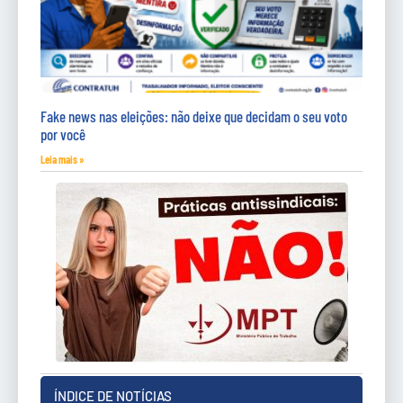
Fake news nas eleições: não deixe que decidam o seu voto
por você
Leia mais »
ÍNDICE DE NOTÍCIAS