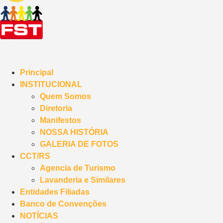
Principal
INSTITUCIONAL
Quem Somos
Diretoria
Manifestos
NOSSA HISTÓRIA
GALERIA DE FOTOS
CCT/RS
Agencia de Turismo
Lavanderia e Similares
Entidades Filiadas
Banco de Convenções
NOTÍCIAS