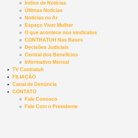
Índice de Notícias
Últimas Notícias
Notícias no Ar
Espaço Viver Mulher
O que acontece nos sindicatos
CONTRATUH Nas Bases
Decisões Judiciais
Central dos Benefícios
Informativo Mensal
TV Contratuh
FILIAÇÃO
Canal de Denúncia
CONTATO
Fale Conosco
Fale Com o Presidente