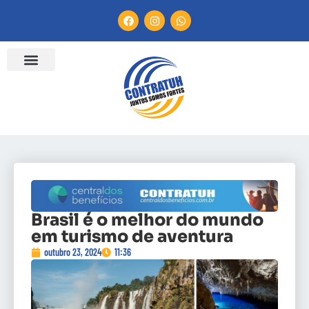
Brasil é o melhor do mundo
em turismo de aventura
outubro 23, 2024
11:36