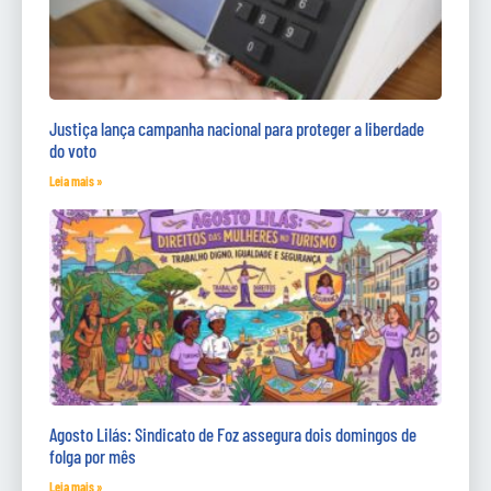
Justiça lança campanha nacional para proteger a liberdade
do voto
Leia mais »
Agosto Lilás: Sindicato de Foz assegura dois domingos de
folga por mês
Leia mais »