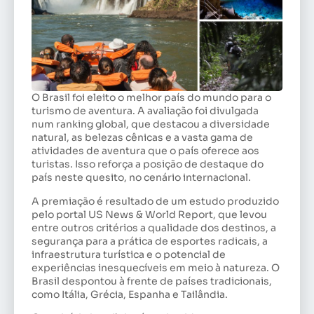
O Brasil foi eleito o melhor país do mundo para o
turismo de aventura. A avaliação foi divulgada
num ranking global, que destacou a diversidade
natural, as belezas cênicas e a vasta gama de
atividades de aventura que o país oferece aos
turistas. Isso reforça a posição de destaque do
país neste quesito, no cenário internacional.
A premiação é resultado de um estudo produzido
pelo portal US News & World Report, que levou
entre outros critérios a qualidade dos destinos, a
segurança para a prática de esportes radicais, a
infraestrutura turística e o potencial de
experiências inesquecíveis em meio à natureza. O
Brasil despontou à frente de países tradicionais,
como Itália, Grécia, Espanha e Tailândia.