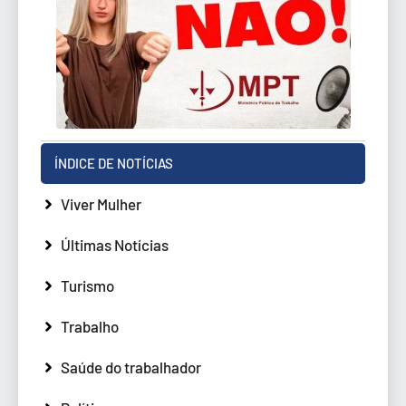
ÍNDICE DE NOTÍCIAS
Viver Mulher
Últimas Notícias
Turismo
Trabalho
Saúde do trabalhador