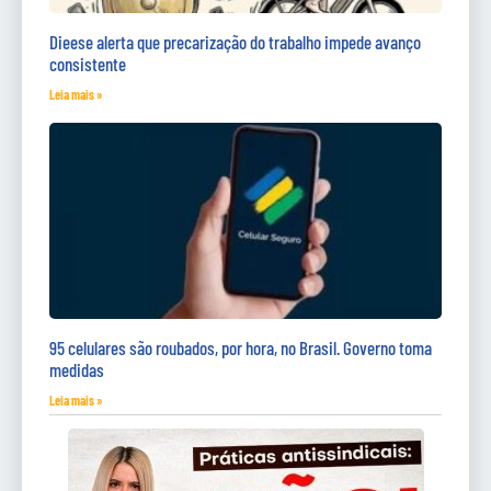
Dieese alerta que precarização do trabalho impede avanço
consistente
Leia mais »
95 celulares são roubados, por hora, no Brasil. Governo toma
medidas
Leia mais »