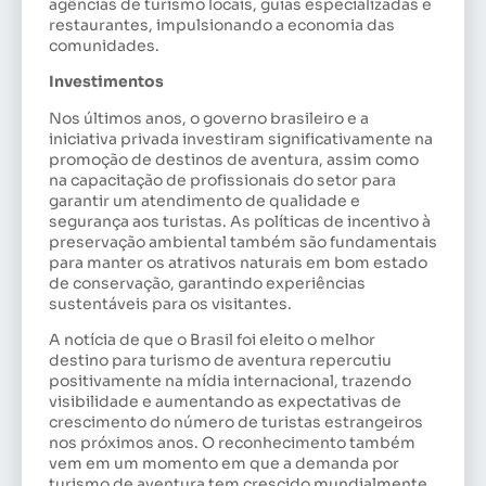
agências de turismo locais, guias especializadas e
restaurantes, impulsionando a economia das
comunidades.
Investimentos
Nos últimos anos, o governo brasileiro e a
iniciativa privada investiram significativamente na
promoção de destinos de aventura, assim como
na capacitação de profissionais do setor para
garantir um atendimento de qualidade e
segurança aos turistas. As políticas de incentivo à
preservação ambiental também são fundamentais
para manter os atrativos naturais em bom estado
de conservação, garantindo experiências
sustentáveis para os visitantes.
A notícia de que o Brasil foi eleito o melhor
destino para turismo de aventura repercutiu
positivamente na mídia internacional, trazendo
visibilidade e aumentando as expectativas de
crescimento do número de turistas estrangeiros
nos próximos anos. O reconhecimento também
vem em um momento em que a demanda por
turismo de aventura tem crescido mundialmente.