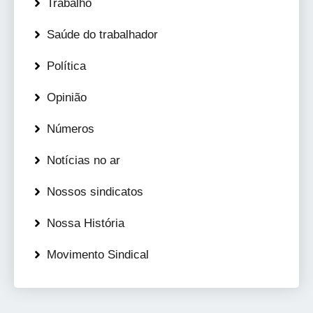
Trabalho
Saúde do trabalhador
Política
Opinião
Números
Notícias no ar
Nossos sindicatos
Nossa História
Movimento Sindical