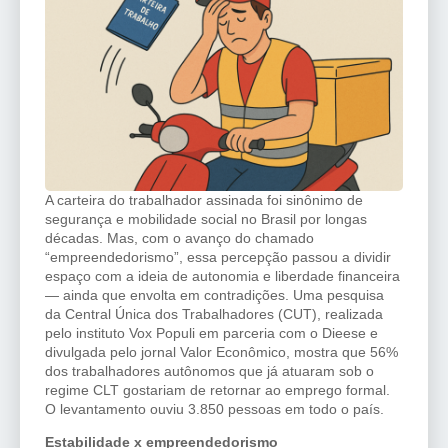
A carteira do trabalhador assinada foi sinônimo de
segurança e mobilidade social no Brasil por longas
décadas. Mas, com o avanço do chamado
“empreendedorismo”, essa percepção passou a dividir
espaço com a ideia de autonomia e liberdade financeira
— ainda que envolta em contradições. Uma pesquisa
da Central Única dos Trabalhadores (CUT), realizada
pelo instituto Vox Populi em parceria com o Dieese e
divulgada pelo jornal Valor Econômico, mostra que 56%
dos trabalhadores autônomos que já atuaram sob o
regime CLT gostariam de retornar ao emprego formal.
O levantamento ouviu 3.850 pessoas em todo o país.
Estabilidade x empreendedorismo