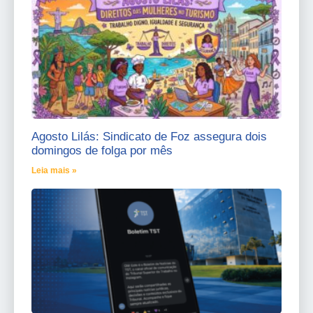
Agosto Lilás: Sindicato de Foz assegura dois
domingos de folga por mês
Leia mais »