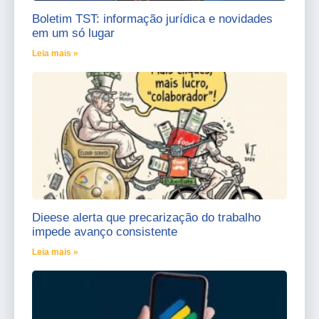
Boletim TST: informação jurídica e novidades
em um só lugar
Leia mais »
Dieese alerta que precarização do trabalho
impede avanço consistente
Leia mais »