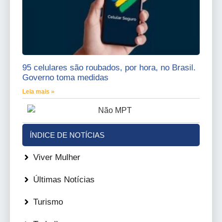
95 celulares são roubados, por hora, no Brasil.
Governo toma medidas
Leia mais »
ÍNDICE DE NOTÍCIAS
Viver Mulher
Últimas Notícias
Turismo