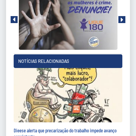
NOTÍCIAS RELACIONADAS
Dieese alerta que precarização do trabalho impede avanço