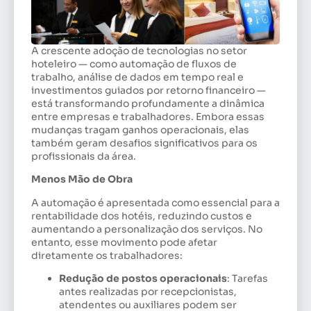
A crescente adoção de tecnologias no setor
hoteleiro — como automação de fluxos de
trabalho, análise de dados em tempo real e
investimentos guiados por retorno financeiro —
está transformando profundamente a dinâmica
entre empresas e trabalhadores. Embora essas
mudanças tragam ganhos operacionais, elas
também geram desafios significativos para os
profissionais da área.
Menos Mão de Obra
A automação é apresentada como essencial para a
rentabilidade dos hotéis, reduzindo custos e
aumentando a personalização dos serviços. No
entanto, esse movimento pode afetar
diretamente os trabalhadores:
Redução de postos operacionais
: Tarefas
antes realizadas por recepcionistas,
atendentes ou auxiliares podem ser