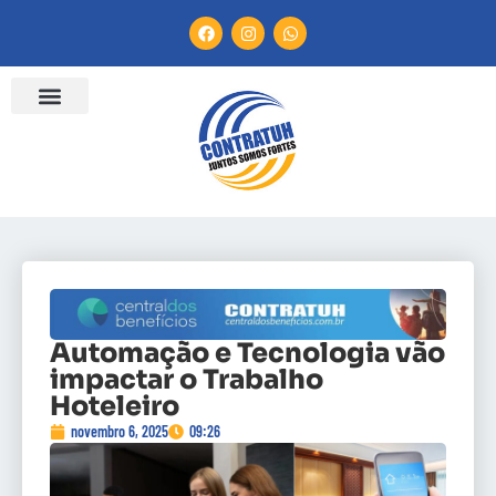
Automação e Tecnologia vão
impactar o Trabalho
Hoteleiro
novembro 6, 2025
09:26