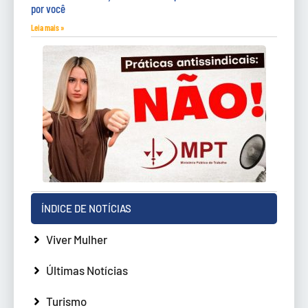
por você
Leia mais »
ÍNDICE DE NOTÍCIAS
Viver Mulher
Últimas Notícias
Turismo