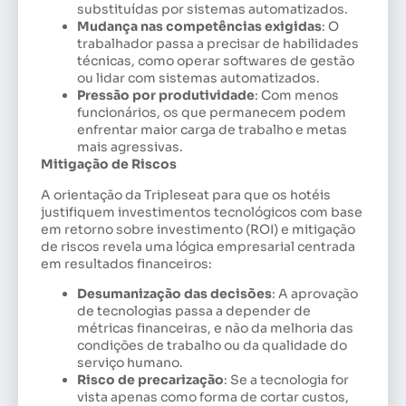
substituídas por sistemas automatizados.
Mudança nas competências exigidas
: O
trabalhador passa a precisar de habilidades
técnicas, como operar softwares de gestão
ou lidar com sistemas automatizados.
Pressão por produtividade
: Com menos
funcionários, os que permanecem podem
enfrentar maior carga de trabalho e metas
mais agressivas.
Mitigação de Riscos
A orientação da Tripleseat para que os hotéis
justifiquem investimentos tecnológicos com base
em retorno sobre investimento (ROI) e mitigação
de riscos revela uma lógica empresarial centrada
em resultados financeiros:
Desumanização das decisões
: A aprovação
de tecnologias passa a depender de
métricas financeiras, e não da melhoria das
condições de trabalho ou da qualidade do
serviço humano.
Risco de precarização
: Se a tecnologia for
vista apenas como forma de cortar custos,