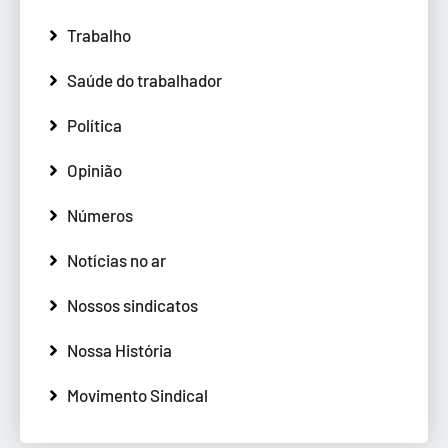
Trabalho
Saúde do trabalhador
Política
Opinião
Números
Notícias no ar
Nossos sindicatos
Nossa História
Movimento Sindical