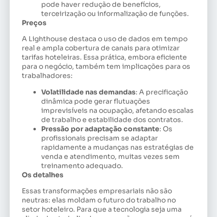
pode haver redução de benefícios,
terceirização ou informalização de funções.
Preços
A Lighthouse destaca o uso de dados em tempo
real e ampla cobertura de canais para otimizar
tarifas hoteleiras. Essa prática, embora eficiente
para o negócio, também tem implicações para os
trabalhadores:
Volatilidade nas demandas
: A precificação
dinâmica pode gerar flutuações
imprevisíveis na ocupação, afetando escalas
de trabalho e estabilidade dos contratos.
Pressão por adaptação constante
: Os
profissionais precisam se adaptar
rapidamente a mudanças nas estratégias de
venda e atendimento, muitas vezes sem
treinamento adequado.
Os detalhes
Essas transformações empresariais não são
neutras: elas moldam o futuro do trabalho no
setor hoteleiro. Para que a tecnologia seja uma