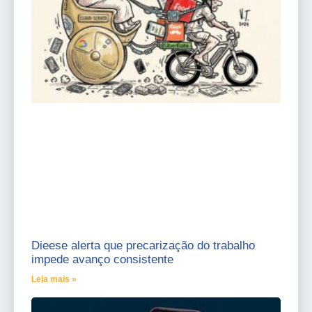
Dieese alerta que precarização do trabalho
impede avanço consistente
Leia mais »