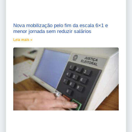
Nova mobilização pelo fim da escala 6×1 e
menor jornada sem reduzir salários
Leia mais »