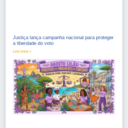
Justiça lança campanha nacional para proteger
a liberdade do voto
Leia mais »