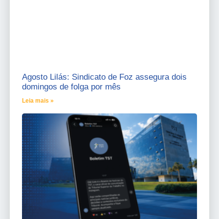
Agosto Lilás: Sindicato de Foz assegura dois
domingos de folga por mês
Leia mais »