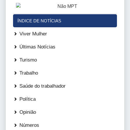
ÍNDICE DE NOTÍCIAS
Viver Mulher
Últimas Notícias
Turismo
Trabalho
Saúde do trabalhador
Política
Opinião
Números