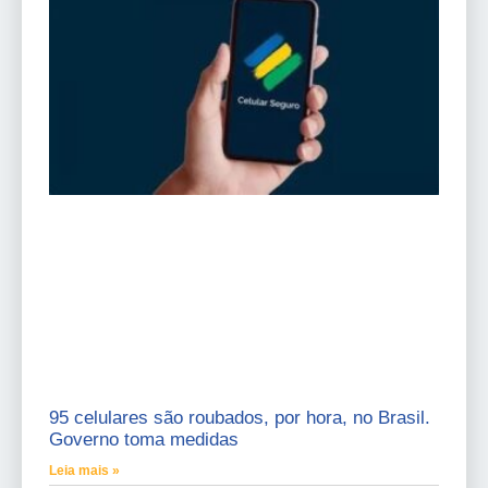
95 celulares são roubados, por hora, no Brasil.
Governo toma medidas
Leia mais »