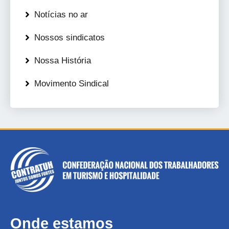
Notícias no ar
Nossos sindicatos
Nossa História
Movimento Sindical
Onde estamos