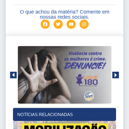
O que achou da matéria? Comente em
nossas redes sociais.
NOTÍCIAS RELACIONADAS