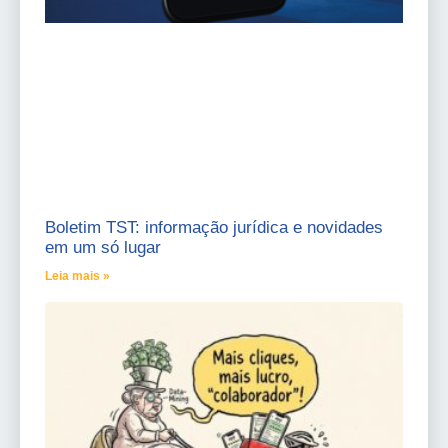
Boletim TST: informação jurídica e novidades
em um só lugar
Leia mais »