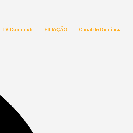
TV Contratuh
FILIAÇÃO
Canal de Denúncia