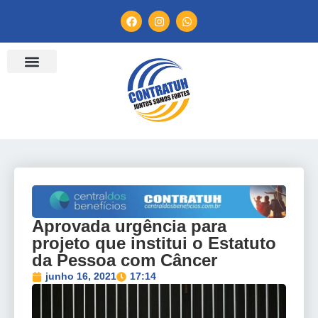
Aprovada urgência para
projeto que institui o Estatuto
da Pessoa com Câncer
junho 16, 2021
17:14