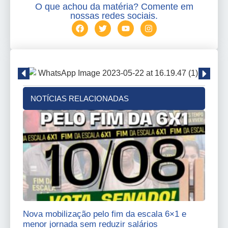
O que achou da matéria? Comente em
nossas redes sociais.
NOTÍCIAS RELACIONADAS
Nova mobilização pelo fim da escala 6×1 e
menor jornada sem reduzir salários