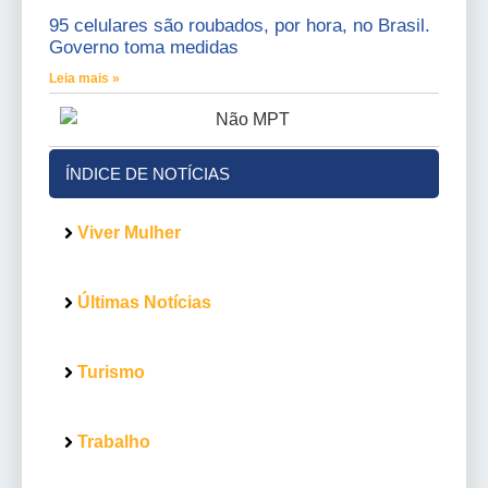
95 celulares são roubados, por hora, no Brasil.
Governo toma medidas
Leia mais »
ÍNDICE DE NOTÍCIAS
Viver Mulher
Últimas Notícias
Turismo
Trabalho