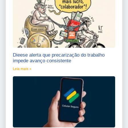
Dieese alerta que precarização do trabalho
impede avanço consistente
Leia mais »