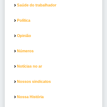
Saúde do trabalhador
Política
Opinião
Números
Notícias no ar
Nossos sindicatos
Nossa História