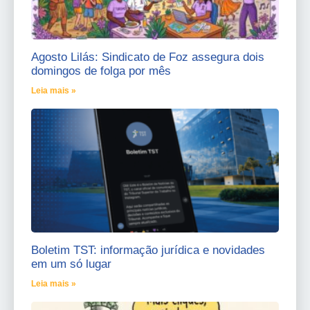
Agosto Lilás: Sindicato de Foz assegura dois
domingos de folga por mês
Leia mais »
Boletim TST: informação jurídica e novidades
em um só lugar
Leia mais »