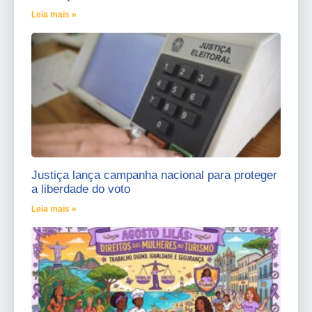
Leia mais »
Justiça lança campanha nacional para proteger
a liberdade do voto
Leia mais »