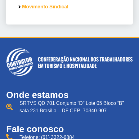
Movimento Sindical
Onde estamos
SRTVS QD 701 Conjunto “D” Lote 05 Bloco “B”
sala 231 Brasília – DF CEP: 70340-907
Fale conosco
Telefone: (61) 3322-6884