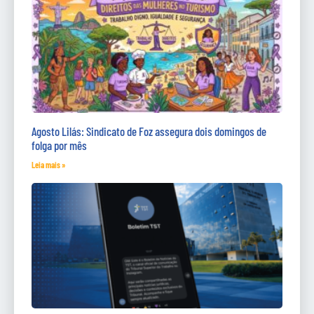
Agosto Lilás: Sindicato de Foz assegura dois domingos de
folga por mês
Leia mais »