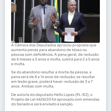
A Câmara dos Deputados aprovou proposta que
aumenta penas para abandono de idoso ou
pessoa com deficiência. A pena geral, de reclusão
de 6 meses a 3 anos e multa, subirá para 2 a 5 anos
e multa.
Se do abandono resultar a morte da pessoa, a
pena será de 8 a 14 anos de reclusão; se resultar
em lesão grave, poderá haver reclusão de 3 a 7
anos. Ambas com multa.
De autoria do deputado Helio Lopes (PL-RJ), o
Projeto de Lei 4626/20 foi aprovado com emendas
do Senado e será enviado à sanção.