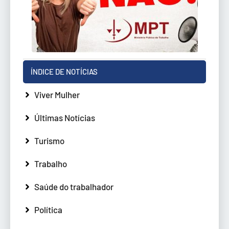
ÍNDICE DE NOTÍCIAS
Viver Mulher
Últimas Notícias
Turismo
Trabalho
Saúde do trabalhador
Política