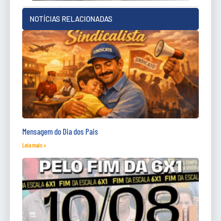
NOTÍCIAS RELACIONADAS
Mensagem do Dia dos Pais
Leia mais »