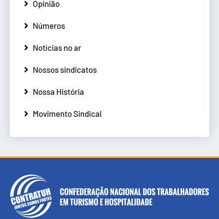
Opinião
Números
Notícias no ar
Nossos sindicatos
Nossa História
Movimento Sindical