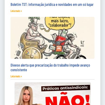
Boletim TST: informação jurídica e novidades em um só lugar
Leia mais »
Dieese alerta que precarização do trabalho impede avanço
consistente
Leia mais »