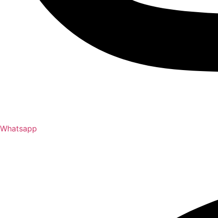
Whatsapp