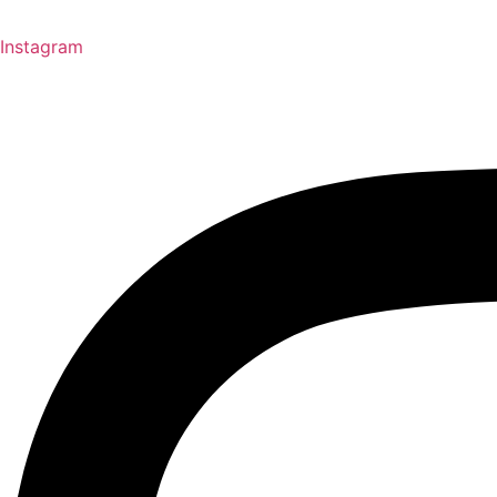
Instagram