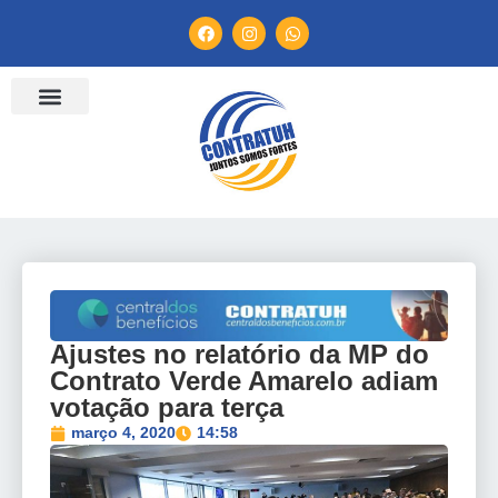
Ajustes no relatório da MP do
Contrato Verde Amarelo adiam
votação para terça
março 4, 2020
14:58