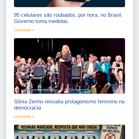
95 celulares são roubados, por hora, no Brasil.
Governo toma medidas
Leia mais »
Sônia Zerino ressalta protagonismo feminino na
democracia
Leia mais »