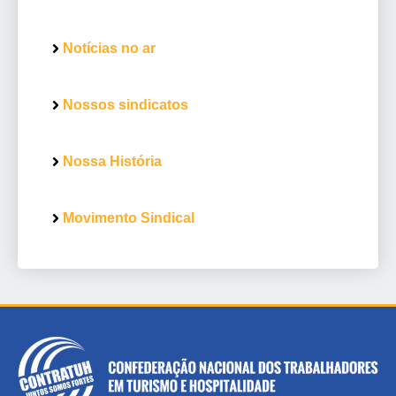
Notícias no ar
Nossos sindicatos
Nossa História
Movimento Sindical