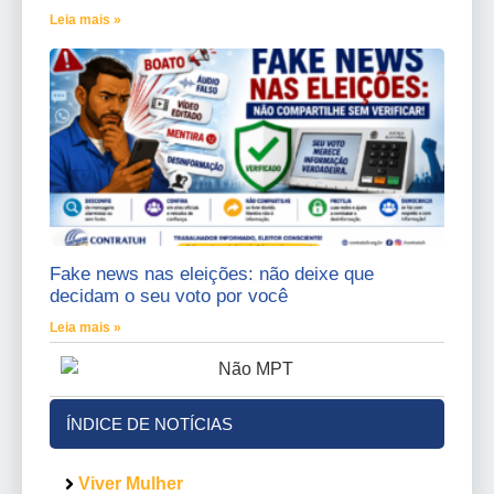
Leia mais »
Fake news nas eleições: não deixe que
decidam o seu voto por você
Leia mais »
ÍNDICE DE NOTÍCIAS
Viver Mulher