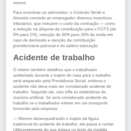
menos.
Para incentivar as admissões, o Contrato Verde e
Amarelo concede ao empregador diversos incentivos
tributários, que reduzem o custo da contração — como
a redução na alíquota de contribuição para o FGTS (de
8% para 2%), redução de 40% para 20% da multa em
caso de demissão e isenção da contribuição
previdenciária patronal e do salário-educação.
Acidente de trabalho
O relator também detalhou que o trabalhador
acidentado durante o trajeto de casa para o trabalho
será amparado pela Previdência Social, embora o
acidente não deva mais ser considerado acidente de
trabalho. Segundo ele, isso infla as estatísticas de
maneira artificial. Só será considerado acidente de
trabalho se o trabalhador estiver em um transporte
fornecido pela empresa:
— Mesmo desenquadrando o trajeto da figura
tradicional do acidente de trabalho, ele passa a contar
(diferentemente do que estava no texto da medida