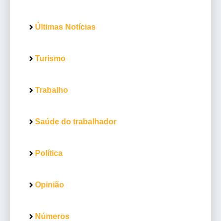
Últimas Notícias
Turismo
Trabalho
Saúde do trabalhador
Política
Opinião
Números