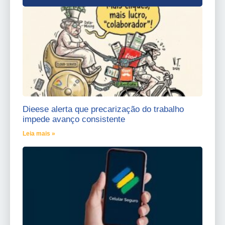
Dieese alerta que precarização do trabalho
impede avanço consistente
Leia mais »