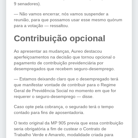
9 senadores).
— Não vamos encerrar, nós vamos suspender a
reunião, para que possamos usar esse mesmo quórum
para a votação — ressaltou.
Contribuição opcional
Ao apresentar as mudanças, Aureo destacou
aperfeiçoamentos na decisão que tornou opcional o
pagamento de contribuição previdenciária por
desempregados que recebem seguro-desemprego.
— Estamos deixando claro que o desempregado terá
que manifestar vontade de contribuir para o Regime
Geral de Previdência Social no momento em que for
requerer o seguro-desemprego — disse.
Caso opte pela cobrança, o segurado terá o tempo
contado para fins de aposentadoria.
O texto original da MP 905 previa que essa contribuição
seria obrigatória a fim de custear o Contrato de
Trabalho Verde e Amarelo, modalidade criada para