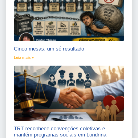
Cinco mesas, um só resultado
Leia mais »
TRT reconhece convenções coletivas e
mantém programas sociais em Londrina