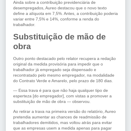
Ainda sobre a contribuição previdenciária de
desempregados, Aureo destacou que o novo texto
define a alíquota em 7,5%. Antes, a contribuição poderia
variar entre 7,5% e 14%, conforme a renda do
trabalhador.
Substituição de mão de
obra
Outro ponto destacado pelo relator recupera a redação
original da medida provisória para impedir que o
trabalhador já empregado seja dispensado e
recontratado pelo mesmo empregador, na modalidade
do Contrato Verde e Amarelo, pelo prazo de 180 dias.
— Essa trava é para que não haja qualquer tipo de
esperteza [do empregador], com vistas a promover a
substituição de mão de obra — observou.
Ao retirar a trava na primeira versão do relatório, Aureo
pretendia aumentar as chances de readmissão de
trabalhadores demitidos, mas voltou atrás para evitar
que as empresas usem a medida apenas para pagar