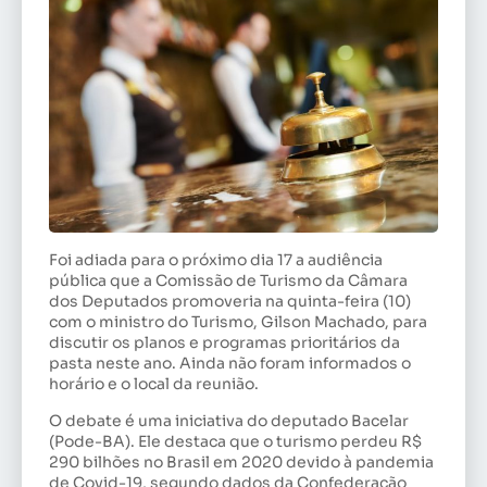
Foi adiada para o próximo dia 17 a audiência
pública que a Comissão de Turismo da Câmara
dos Deputados promoveria na quinta-feira (10)
com o ministro do Turismo, Gilson Machado, para
discutir os planos e programas prioritários da
pasta neste ano. Ainda não foram informados o
horário e o local da reunião.
O debate é uma iniciativa do deputado Bacelar
(Pode-BA). Ele destaca que o turismo perdeu R$
290 bilhões no Brasil em 2020 devido à pandemia
de Covid-19, segundo dados da Confederação