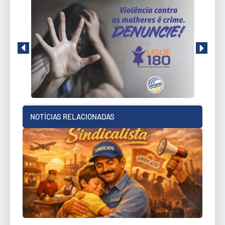
NOTÍCIAS RELACIONADAS