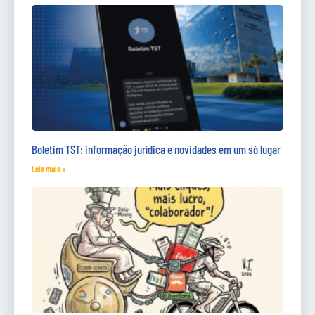
Boletim TST: informação jurídica e novidades em um só lugar
Leia mais »