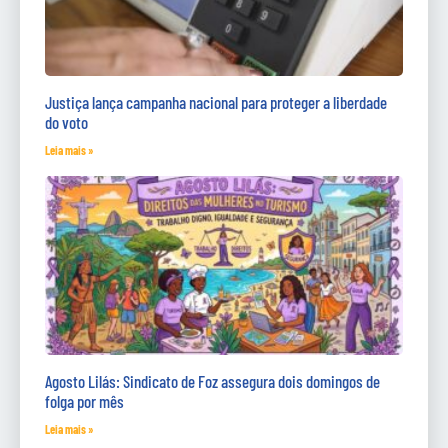
Justiça lança campanha nacional para proteger a liberdade
do voto
Leia mais »
Agosto Lilás: Sindicato de Foz assegura dois domingos de
folga por mês
Leia mais »