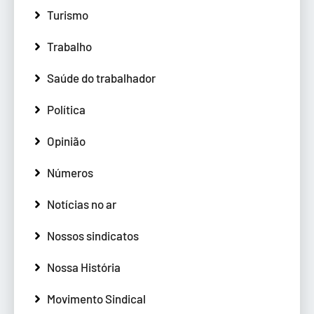
Turismo
Trabalho
Saúde do trabalhador
Política
Opinião
Números
Notícias no ar
Nossos sindicatos
Nossa História
Movimento Sindical