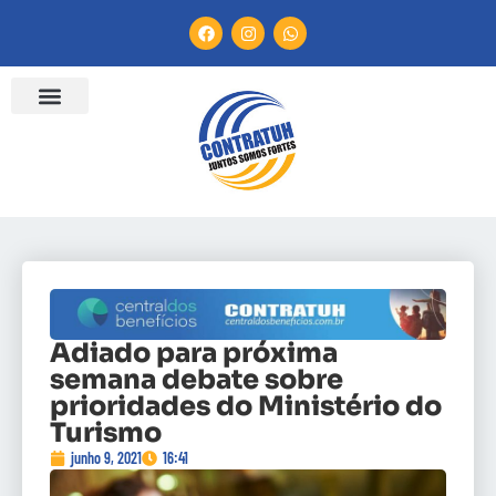
Adiado para próxima
semana debate sobre
prioridades do Ministério do
Turismo
junho 9, 2021
16:41