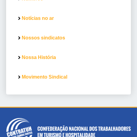
Notícias no ar
Nossos sindicatos
Nossa História
Movimento Sindical