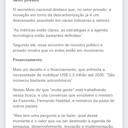
O secretário nacional destaca que, no setor privado, a
inovação em torno da descarbonização já é um
direcionador assumido em várias indústrias e setores.
“As métricas estão claras, as estratégias e a agenda
tecnológica estão bastantes definidas”.
Segundo ele, esse encontro de mundos público e
privado mostra que os entes estão em movimento.
Financiamento
Mais um desafio é o financiamento, que enfrenta a
necessidade de mobilizar US$ 1,3 trilhão até 2035. “São
números bastante astronômicos”.
Aloisio Melo diz que “muita gente” está trabalhando
nessa busca, e cita conversas que envolvem o ministro
da Fazenda, Fernando Haddad, e ministros da pasta de
outros países.
“Mas tem uma pergunta a se fazer: qual desse
montante é o valor que vai ser destinado à agenda de
pesquisa, desenvolvimento, inovação e implementação,