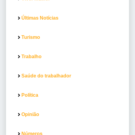
Últimas Notícias
Turismo
Trabalho
Saúde do trabalhador
Política
Opinião
Números