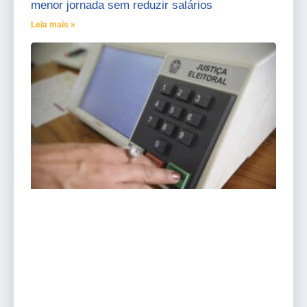
menor jornada sem reduzir salários
Leia mais »