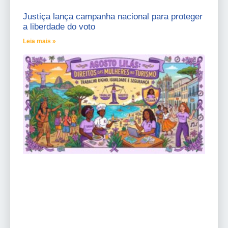
Justiça lança campanha nacional para proteger
a liberdade do voto
Leia mais »