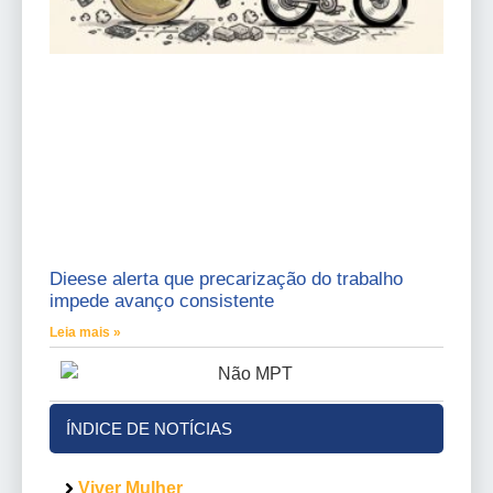
Dieese alerta que precarização do trabalho
impede avanço consistente
Leia mais »
ÍNDICE DE NOTÍCIAS
Viver Mulher