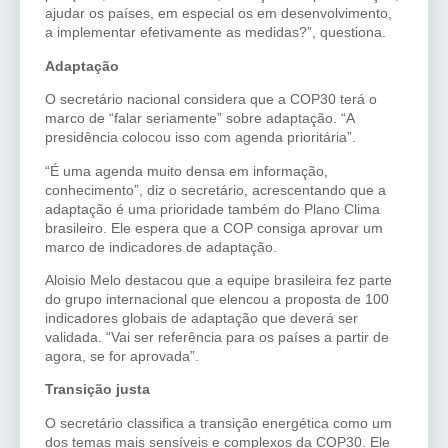
ajudar os países, em especial os em desenvolvimento,
a implementar efetivamente as medidas?”, questiona.
Adaptação
O secretário nacional considera que a COP30 terá o
marco de “falar seriamente” sobre adaptação. “A
presidência colocou isso com agenda prioritária”.
“É uma agenda muito densa em informação,
conhecimento”, diz o secretário, acrescentando que a
adaptação é uma prioridade também do Plano Clima
brasileiro. Ele espera que a COP consiga aprovar um
marco de indicadores de adaptação.
Aloisio Melo destacou que a equipe brasileira fez parte
do grupo internacional que elencou a proposta de 100
indicadores globais de adaptação que deverá ser
validada. “Vai ser referência para os países a partir de
agora, se for aprovada”.
Transição justa
O secretário classifica a transição energética como um
dos temas mais sensíveis e complexos da COP30. Ele