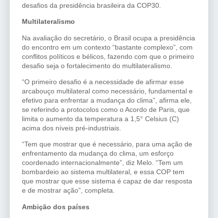
desafios da presidência brasileira da COP30.
Multilateralismo
Na avaliação do secretário, o Brasil ocupa a presidência
do encontro em um contexto “bastante complexo”, com
conflitos políticos e bélicos, fazendo com que o primeiro
desafio seja o fortalecimento do multilateralismo.
“O primeiro desafio é a necessidade de afirmar esse
arcabouço multilateral como necessário, fundamental e
efetivo para enfrentar a mudança do clima”, afirma ele,
se referindo a protocolos como o Acordo de Paris, que
limita o aumento da temperatura a 1,5° Celsius (C)
acima dos níveis pré-industriais.
“Tem que mostrar que é necessário, para uma ação de
enfrentamento da mudança do clima, um esforço
coordenado internacionalmente”, diz Melo. “Tem um
bombardeio ao sistema multilateral, e essa COP tem
que mostrar que esse sistema é capaz de dar resposta
e de mostrar ação”, completa.
Ambição dos países