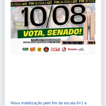
Nova mobilização pelo fim da escala 6×1 e