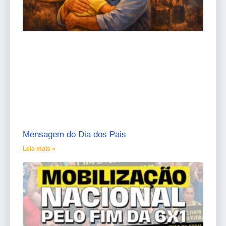
Mensagem do Dia dos Pais
Leia mais »