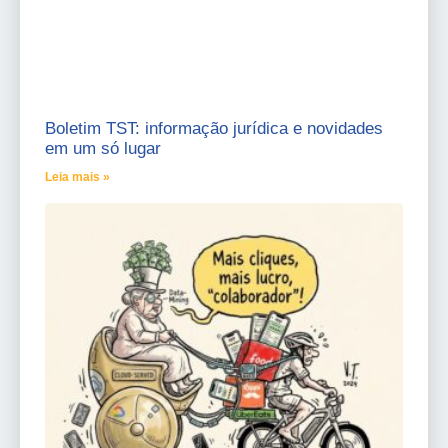
Boletim TST: informação jurídica e novidades
em um só lugar
Leia mais »