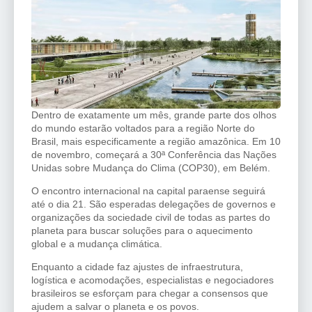
Dentro de exatamente um mês, grande parte dos olhos
do mundo estarão voltados para a região Norte do
Brasil, mais especificamente a região amazônica. Em 10
de novembro, começará a 30ª Conferência das Nações
Unidas sobre Mudança do Clima (COP30), em Belém.
O encontro internacional na capital paraense seguirá
até o dia 21. São esperadas delegações de governos e
organizações da sociedade civil de todas as partes do
planeta para buscar soluções para o aquecimento
global e a mudança climática.
Enquanto a cidade faz ajustes de infraestrutura,
logística e acomodações, especialistas e negociadores
brasileiros se esforçam para chegar a consensos que
ajudem a salvar o planeta e os povos.