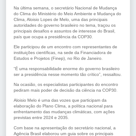
Na última semana, o secretário Nacional de Mudança
do Clima do Ministério do Meio Ambiente e Mudança do
Clima, Aloisio Lopes de Melo, uma das principais
autoridades do governo brasileiro no tema, traçou os
principais desafios e assuntos de interesse do Brasil,
país que ocupa a presidência da COP30.
Ele participou de um encontro com representantes de
instituições científicas, na sede da Financiadora de
Estudos e Projetos (Finep), no Rio de Janeiro.
“É uma responsabilidade enorme do governo brasileiro
ser a presidência nesse momento tão crítico”, ressaltou.
Na ocasião, os especialistas participantes do encontro
pediram mais poder de decisão da ciência na COP30.
Aloisio Melo é uma das vozes que participam da
elaboração do Plano Clima, a política nacional para
enfrentamento das mudanças climáticas, com ações
previstas entre 2024 e 2035.
Com base na apresentação do secretário nacional, a
Agência Brasil elaborou um guia sobre os principais