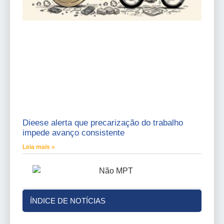
Dieese alerta que precarização do trabalho
impede avanço consistente
Leia mais »
ÍNDICE DE NOTÍCIAS