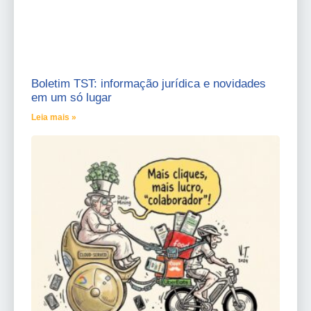
Boletim TST: informação jurídica e novidades
em um só lugar
Leia mais »