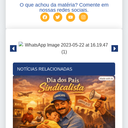
O que achou da matéria? Comente em
nossas redes sociais.
NOTÍCIAS RELACIONADAS