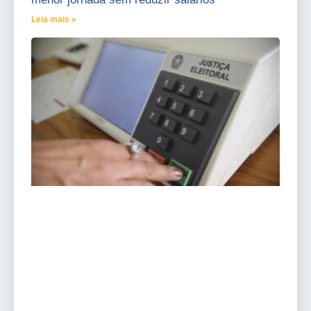
Leia mais »