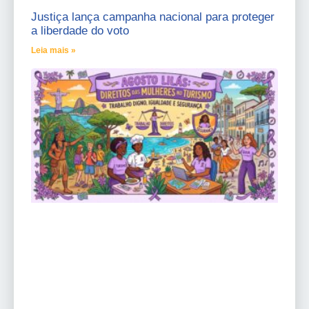
Justiça lança campanha nacional para proteger
a liberdade do voto
Leia mais »