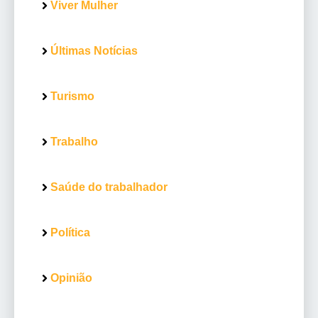
Viver Mulher
Últimas Notícias
Turismo
Trabalho
Saúde do trabalhador
Política
Opinião