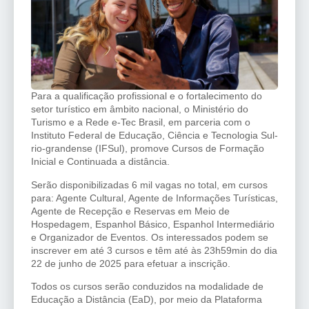
Para a qualificação profissional e o fortalecimento do
setor turístico em âmbito nacional, o Ministério do
Turismo e a Rede e-Tec Brasil, em parceria com o
Instituto Federal de Educação, Ciência e Tecnologia Sul-
rio-grandense (IFSul), promove Cursos de Formação
Inicial e Continuada a distância.
Serão disponibilizadas 6 mil vagas no total, em cursos
para: Agente Cultural, Agente de Informações Turísticas,
Agente de Recepção e Reservas em Meio de
Hospedagem, Espanhol Básico, Espanhol Intermediário
e Organizador de Eventos. Os interessados podem se
inscrever em até 3 cursos e têm até às 23h59min do dia
22 de junho de 2025 para efetuar a inscrição.
Todos os cursos serão conduzidos na modalidade de
Educação a Distância (EaD), por meio da Plataforma