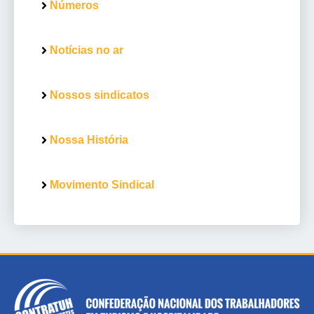
Números
Notícias no ar
Nossos sindicatos
Nossa História
Movimento Sindical