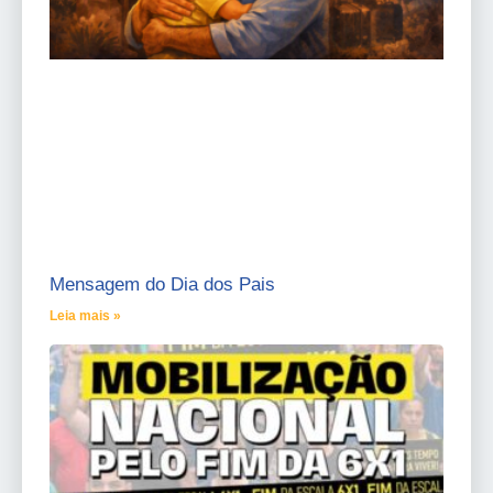
Mensagem do Dia dos Pais
Leia mais »