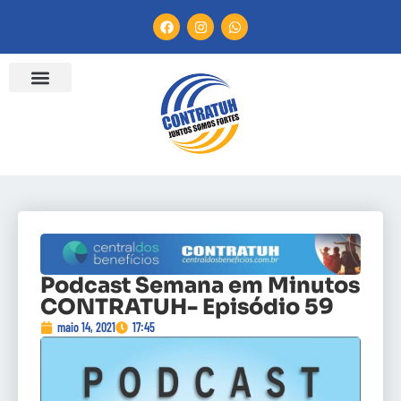
Podcast Semana em Minutos
CONTRATUH- Episódio 59
maio 14, 2021
17:45