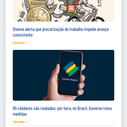
Dieese alerta que precarização do trabalho impede avanço
consistente
Leia mais »
95 celulares são roubados, por hora, no Brasil. Governo toma
medidas
Leia mais »