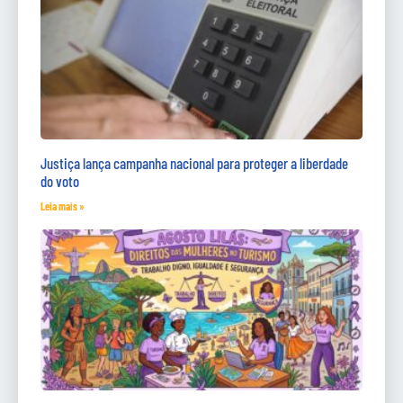
Justiça lança campanha nacional para proteger a liberdade
do voto
Leia mais »