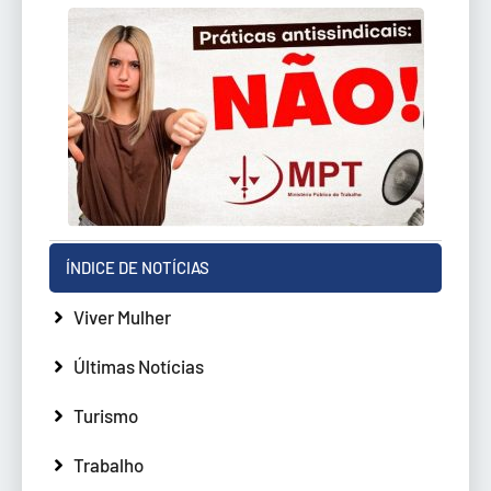
ÍNDICE DE NOTÍCIAS
Viver Mulher
Últimas Notícias
Turismo
Trabalho