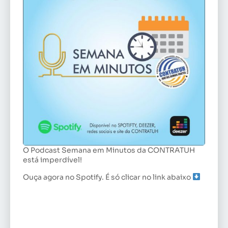
O Podcast Semana em Minutos da CONTRATUH
está imperdível!
Ouça agora no Spotify. É só clicar no link abaixo