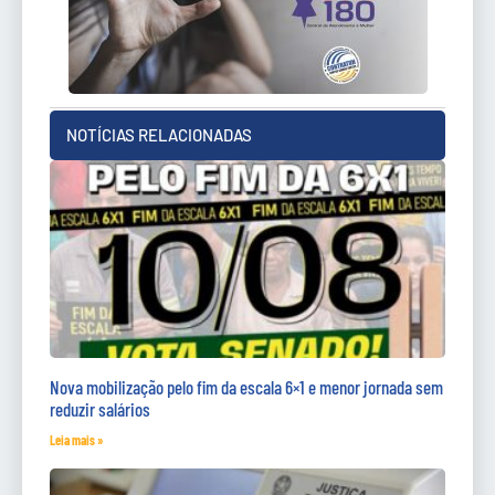
NOTÍCIAS RELACIONADAS
Nova mobilização pelo fim da escala 6×1 e menor jornada sem
reduzir salários
Leia mais »