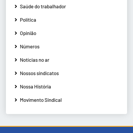
Saúde do trabalhador
Política
Opinião
Números
Notícias no ar
Nossos sindicatos
Nossa História
Movimento Sindical