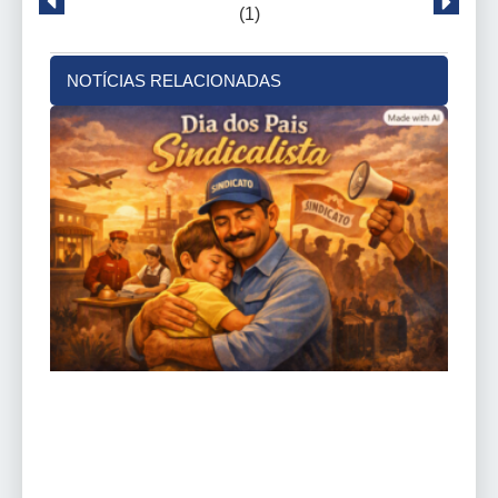
NOTÍCIAS RELACIONADAS