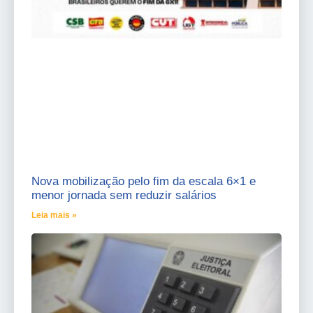
Nova mobilização pelo fim da escala 6×1 e
menor jornada sem reduzir salários
Leia mais »