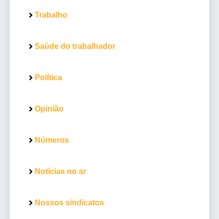
Trabalho
Saúde do trabalhador
Política
Opinião
Números
Notícias no ar
Nossos sindicatos