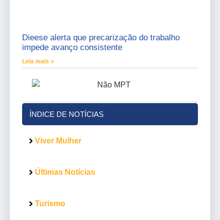
Dieese alerta que precarização do trabalho
impede avanço consistente
Leia mais »
ÍNDICE DE NOTÍCIAS
Viver Mulher
Últimas Notícias
Turismo