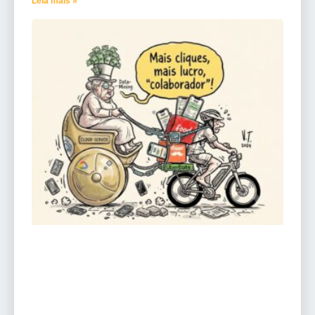
Leia mais »