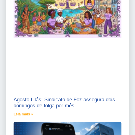
Agosto Lilás: Sindicato de Foz assegura dois
domingos de folga por mês
Leia mais »