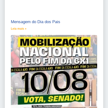
Mensagem do Dia dos Pais
Leia mais »