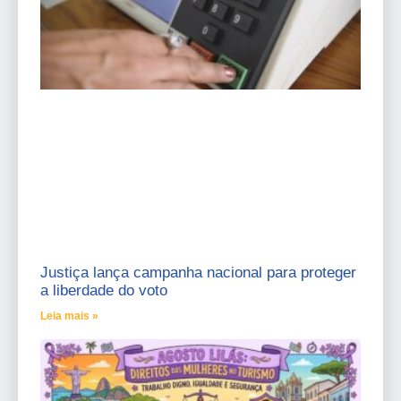
Justiça lança campanha nacional para proteger
a liberdade do voto
Leia mais »