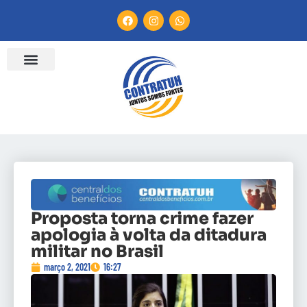
Proposta torna crime fazer
apologia à volta da ditadura
militar no Brasil
março 2, 2021
16:27