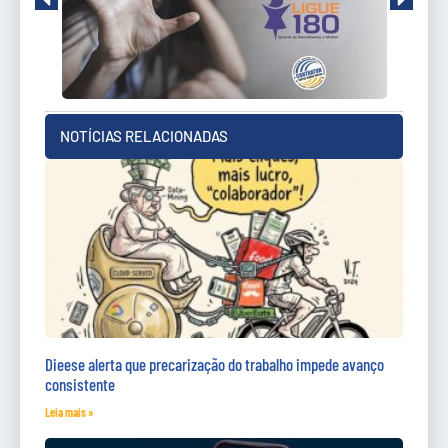
NOTÍCIAS RELACIONADAS
Dieese alerta que precarização do trabalho impede avanço
consistente
Leia mais »