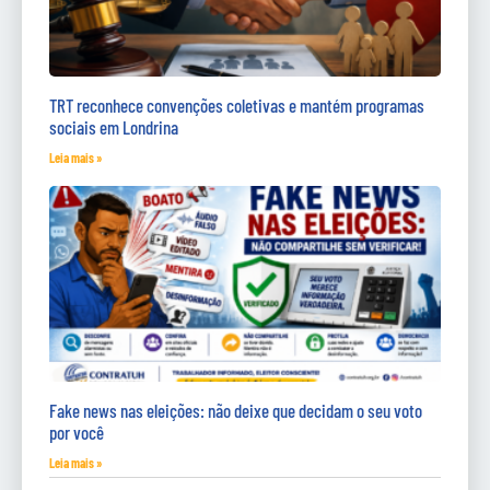
TRT reconhece convenções coletivas e mantém programas
sociais em Londrina
Leia mais »
Fake news nas eleições: não deixe que decidam o seu voto
por você
Leia mais »