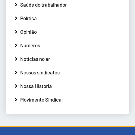
Saúde do trabalhador
Política
Opinião
Números
Notícias no ar
Nossos sindicatos
Nossa História
Movimento Sindical