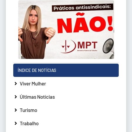
ÍNDICE DE NOTÍCIAS
Viver Mulher
Últimas Notícias
Turismo
Trabalho