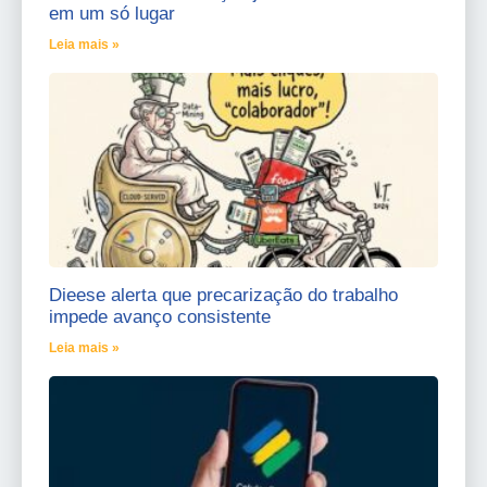
em um só lugar
Leia mais »
Dieese alerta que precarização do trabalho
impede avanço consistente
Leia mais »