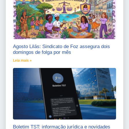
Agosto Lilás: Sindicato de Foz assegura dois
domingos de folga por mês
Leia mais »
Boletim TST: informação jurídica e novidades