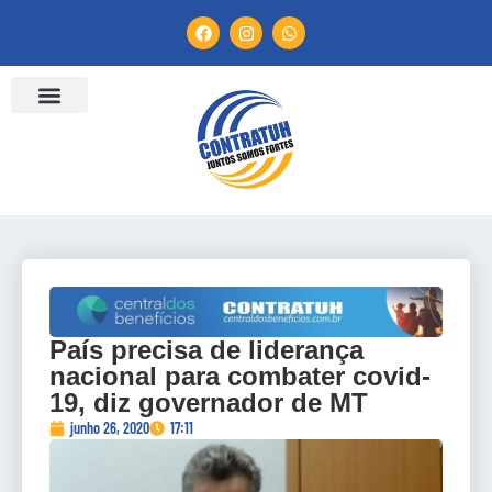
País precisa de liderança
nacional para combater covid-
19, diz governador de MT
junho 26, 2020
17:11