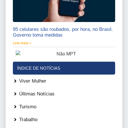
95 celulares são roubados, por hora, no Brasil.
Governo toma medidas
Leia mais »
ÍNDICE DE NOTÍCIAS
Viver Mulher
Últimas Notícias
Turismo
Trabalho