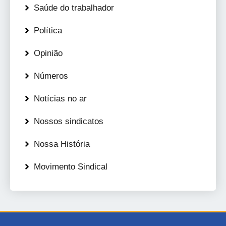
Saúde do trabalhador
Política
Opinião
Números
Notícias no ar
Nossos sindicatos
Nossa História
Movimento Sindical