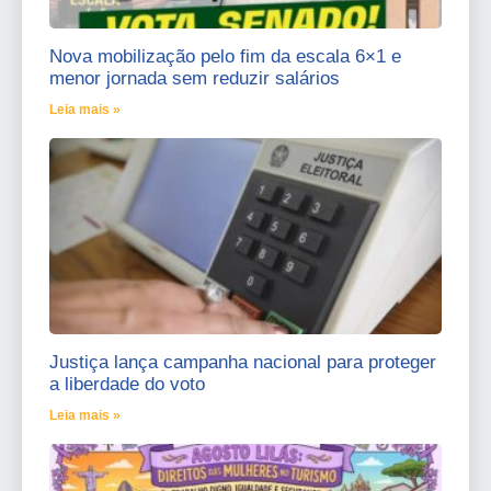
Nova mobilização pelo fim da escala 6×1 e
menor jornada sem reduzir salários
Leia mais »
Justiça lança campanha nacional para proteger
a liberdade do voto
Leia mais »