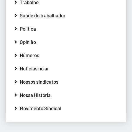
Trabalho
Saúde do trabalhador
Política
Opinião
Números
Notícias no ar
Nossos sindicatos
Nossa História
Movimento Sindical