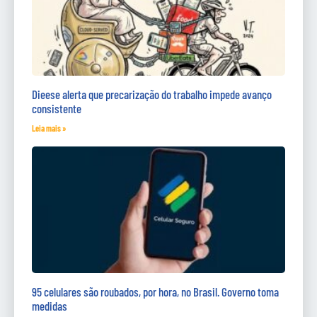
Dieese alerta que precarização do trabalho impede avanço
consistente
Leia mais »
95 celulares são roubados, por hora, no Brasil. Governo toma
medidas