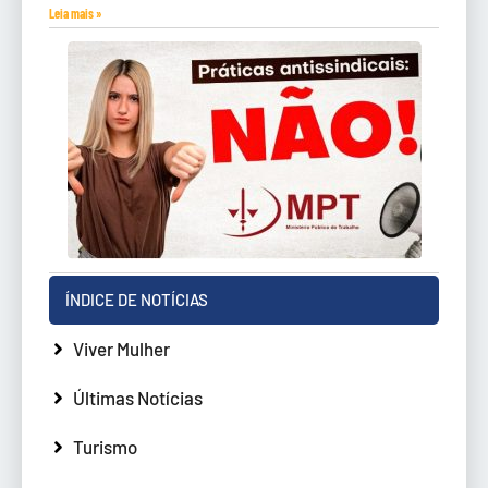
Leia mais »
ÍNDICE DE NOTÍCIAS
Viver Mulher
Últimas Notícias
Turismo