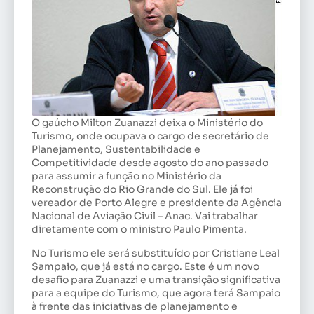
O gaúcho Milton Zuanazzi deixa o Ministério do
Turismo, onde ocupava o cargo de secretário de
Planejamento, Sustentabilidade e
Competitividade desde agosto do ano passado
para assumir a função no Ministério da
Reconstrução do Rio Grande do Sul. Ele já foi
vereador de Porto Alegre e presidente da Agência
Nacional de Aviação Civil – Anac. Vai trabalhar
diretamente com o ministro Paulo Pimenta.
No Turismo ele será substituído por Cristiane Leal
Sampaio, que já está no cargo. Este é um novo
desafio para Zuanazzi e uma transição significativa
para a equipe do Turismo, que agora terá Sampaio
à frente das iniciativas de planejamento e