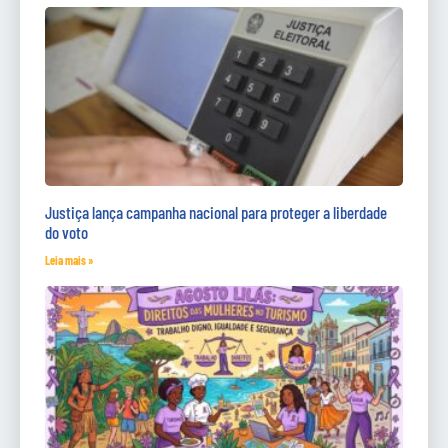
Justiça lança campanha nacional para proteger a liberdade
do voto
Leia mais »