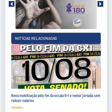
NOTÍCIAS RELACIONADAS
Nova mobilização pelo fim da escala 6×1 e menor jornada sem
reduzir salários
Leia mais »