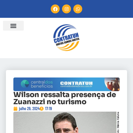
Wilson ressalta presença de
Zuanazzi no turismo
julho 29, 2024
17:19