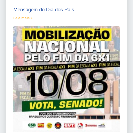
Mensagem do Dia dos Pais
Leia mais »