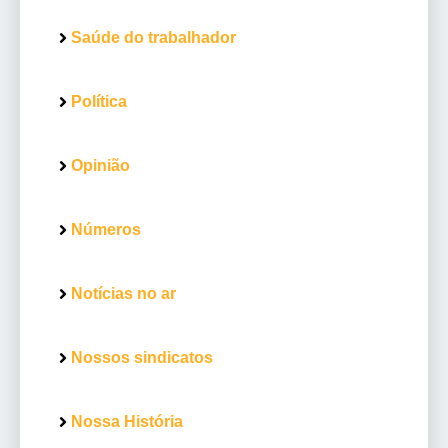
Saúde do trabalhador
Política
Opinião
Números
Notícias no ar
Nossos sindicatos
Nossa História