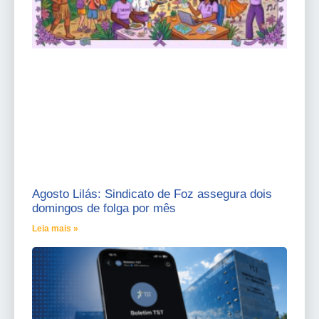
Agosto Lilás: Sindicato de Foz assegura dois
domingos de folga por mês
Leia mais »