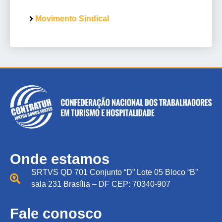
Movimento Sindical
Onde estamos
SRTVS QD 701 Conjunto “D” Lote 05 Bloco “B”
sala 231 Brasília – DF CEP: 70340-907
Fale conosco