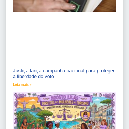
Justiça lança campanha nacional para proteger
a liberdade do voto
Leia mais »