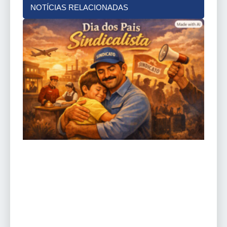
NOTÍCIAS RELACIONADAS