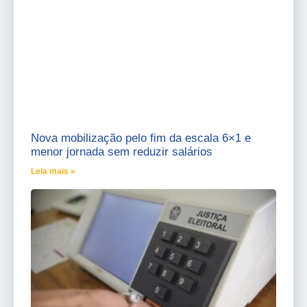
Nova mobilização pelo fim da escala 6×1 e
menor jornada sem reduzir salários
Leia mais »