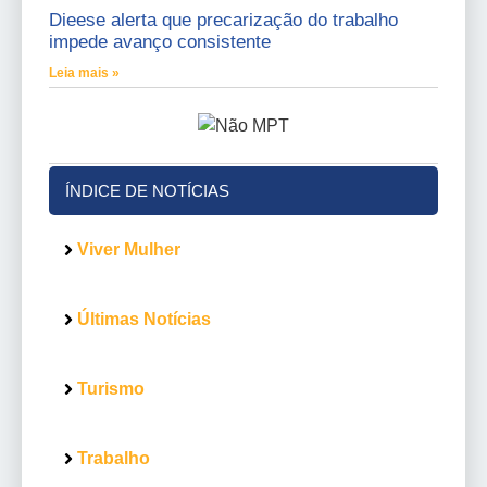
Dieese alerta que precarização do trabalho
impede avanço consistente
Leia mais »
ÍNDICE DE NOTÍCIAS
Viver Mulher
Últimas Notícias
Turismo
Trabalho