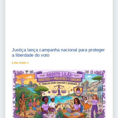
Justiça lança campanha nacional para proteger
a liberdade do voto
Leia mais »