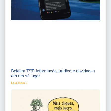
Boletim TST: informação jurídica e novidades
em um só lugar
Leia mais »