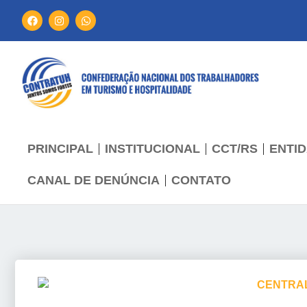
PRINCIPAL
INSTITUCIONAL
CCT/RS
ENTID
CANAL DE DENÚNCIA
CONTATO