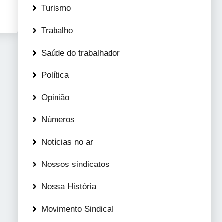
Turismo
Trabalho
Saúde do trabalhador
Política
Opinião
Números
Notícias no ar
Nossos sindicatos
Nossa História
Movimento Sindical