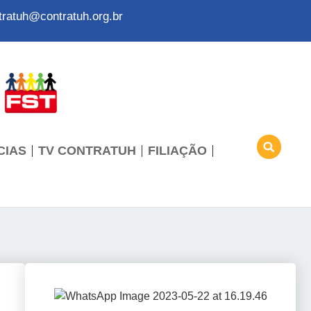
tratuh@contratuh.org.br
CIAS
TV CONTRATUH
FILIAÇÃO