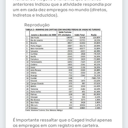
anteriores indicou que a atividade respondia por
um em cada dez empregos no mundo (diretos,
indiretos e induzidos).
Reprodução
É importante ressaltar que o Caged inclui apenas
os empregos em com registro em carteira.