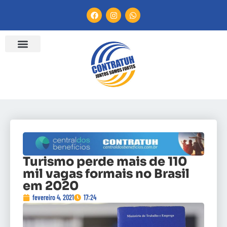
Turismo perde mais de 110
mil vagas formais no Brasil
em 2020
fevereiro 4, 2021
17:24