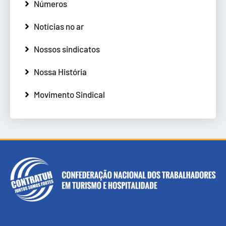
Números
Notícias no ar
Nossos sindicatos
Nossa História
Movimento Sindical