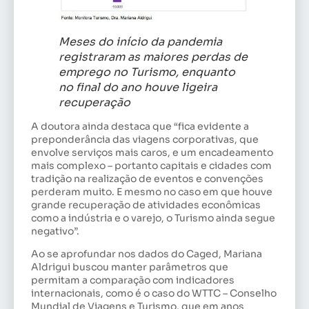
Meses do início da pandemia
registraram as maiores perdas de
emprego no Turismo, enquanto
no final do ano houve ligeira
recuperação
A doutora ainda destaca que “fica evidente a
preponderância das viagens corporativas, que
envolve serviços mais caros, e um encadeamento
mais complexo – portanto capitais e cidades com
tradição na realização de eventos e convenções
perderam muito. E mesmo no caso em que houve
grande recuperação de atividades econômicas
como a indústria e o varejo, o Turismo ainda segue
negativo”.
Ao se aprofundar nos dados do Caged, Mariana
Aldrigui buscou manter parâmetros que
permitam a comparação com indicadores
internacionais, como é o caso do WTTC – Conselho
Mundial de Viagens e Turismo, que em anos