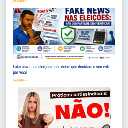
Leia mais »
Fake news nas eleições: não deixe que decidam o seu voto
por você
Leia mais »