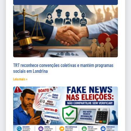
TRT reconhece convenções coletivas e mantém programas
sociais em Londrina
Leia mais »