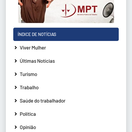
ÍNDICE DE NOTÍCIAS
Viver Mulher
Últimas Notícias
Turismo
Trabalho
Saúde do trabalhador
Política
Opinião