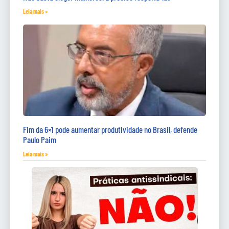
Leia mais »
Fim da 6×1 pode aumentar produtividade no Brasil, defende
Paulo Paim
Leia mais »