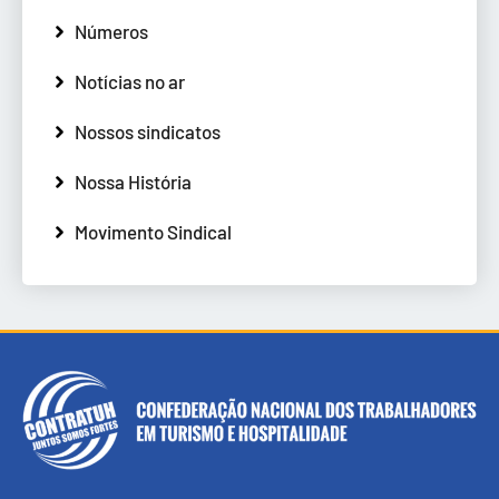
Números
Notícias no ar
Nossos sindicatos
Nossa História
Movimento Sindical