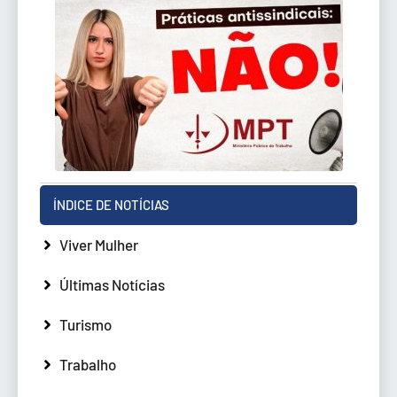
ÍNDICE DE NOTÍCIAS
Viver Mulher
Últimas Notícias
Turismo
Trabalho