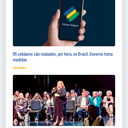
95 celulares são roubados, por hora, no Brasil. Governo toma
medidas
Leia mais »