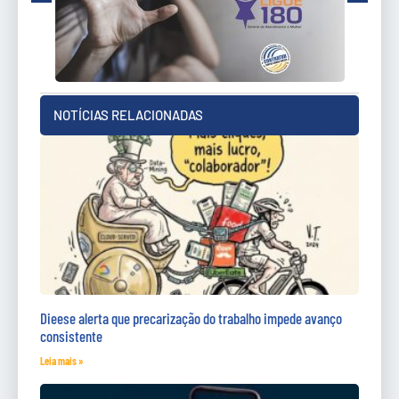
NOTÍCIAS RELACIONADAS
Dieese alerta que precarização do trabalho impede avanço
consistente
Leia mais »