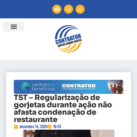
TST – Regularização de
gorjetas durante ação não
afasta condenação de
restaurante
dezembro 14, 2020
16:03