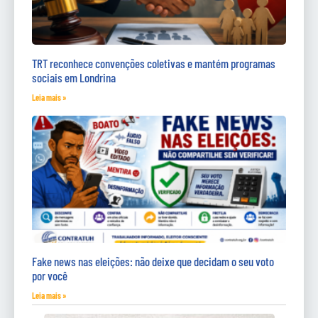
TRT reconhece convenções coletivas e mantém programas
sociais em Londrina
Leia mais »
Fake news nas eleições: não deixe que decidam o seu voto
por você
Leia mais »