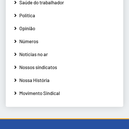
Saúde do trabalhador
Política
Opinião
Números
Notícias no ar
Nossos sindicatos
Nossa História
Movimento Sindical