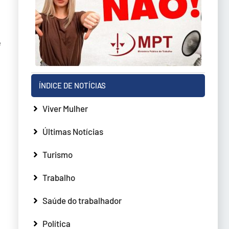
e
ÍNDICE DE NOTÍCIAS
Viver Mulher
Últimas Notícias
Turismo
Trabalho
Saúde do trabalhador
Política