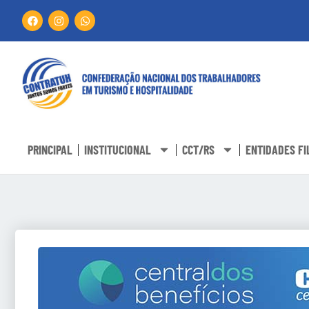
PRINCIPAL
INSTITUCIONAL
CCT/RS
ENTIDADES FI