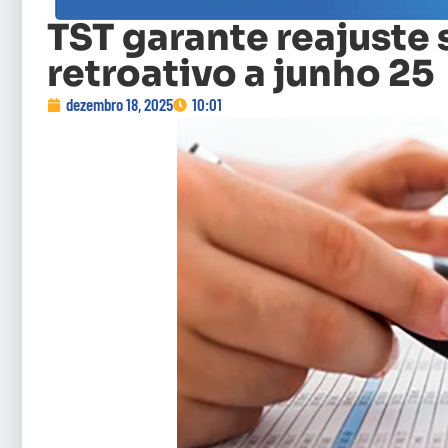
TST garante reajuste 
retroativo a junho 25
dezembro 18, 2025
10:01