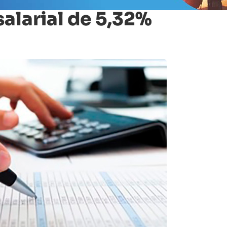
salarial de 5,32%