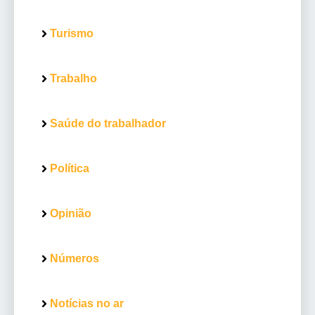
Turismo
Trabalho
Saúde do trabalhador
Política
Opinião
Números
Notícias no ar