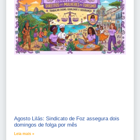
Agosto Lilás: Sindicato de Foz assegura dois
domingos de folga por mês
Leia mais »