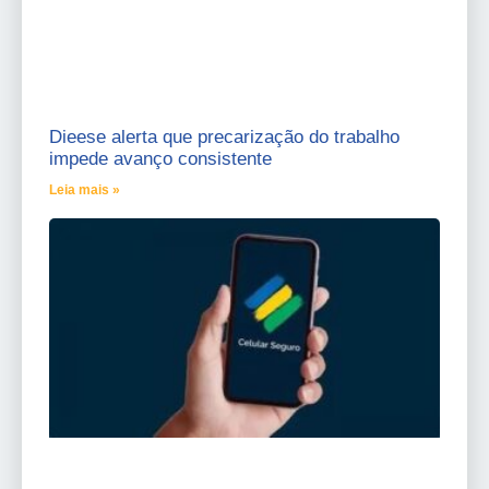
Dieese alerta que precarização do trabalho
impede avanço consistente
Leia mais »