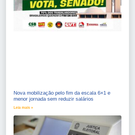
Nova mobilização pelo fim da escala 6×1 e
menor jornada sem reduzir salários
Leia mais »