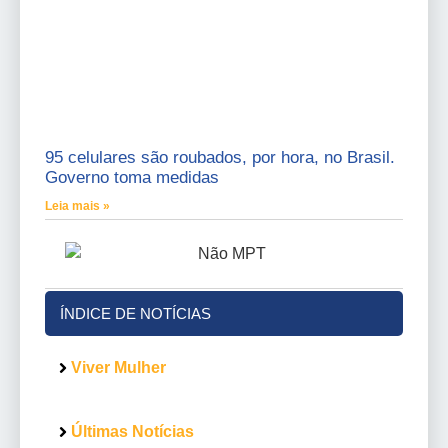
95 celulares são roubados, por hora, no Brasil.
Governo toma medidas
Leia mais »
ÍNDICE DE NOTÍCIAS
Viver Mulher
Últimas Notícias