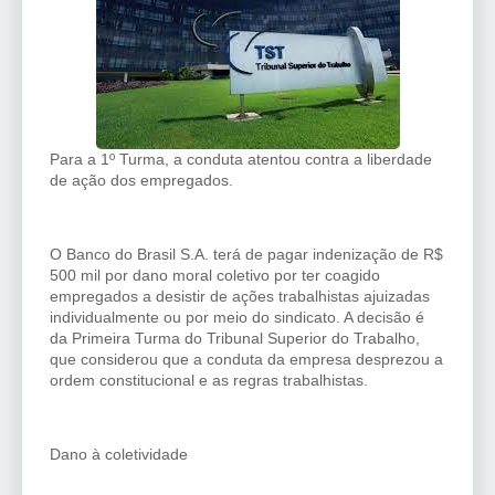
Para a 1º Turma, a conduta atentou contra a liberdade
de ação dos empregados.
O Banco do Brasil S.A. terá de pagar indenização de R$
500 mil por dano moral coletivo por ter coagido
empregados a desistir de ações trabalhistas ajuizadas
individualmente ou por meio do sindicato. A decisão é
da Primeira Turma do Tribunal Superior do Trabalho,
que considerou que a conduta da empresa desprezou a
ordem constitucional e as regras trabalhistas.
Dano à coletividade