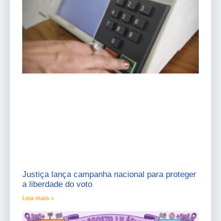
Justiça lança campanha nacional para proteger
a liberdade do voto
Leia mais »