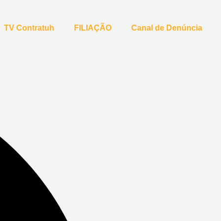
TV Contratuh
FILIAÇÃO
Canal de Denúncia