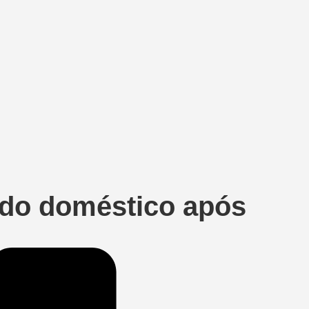
ado doméstico após