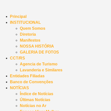
Principal
INSTITUCIONAL
Quem Somos
Diretoria
Manifestos
NOSSA HISTÓRIA
GALERIA DE FOTOS
CCT/RS
Agencia de Turismo
Lavanderia e Similares
Entidades Filiadas
Banco de Convenções
NOTÍCIAS
Índice de Notícias
Últimas Notícias
Notícias no Ar