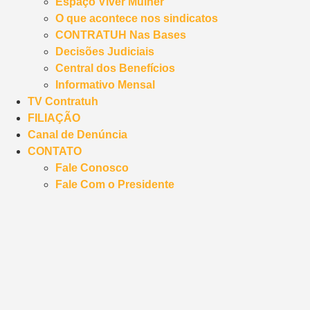
Espaço Viver Mulher
O que acontece nos sindicatos
CONTRATUH Nas Bases
Decisões Judiciais
Central dos Benefícios
Informativo Mensal
TV Contratuh
FILIAÇÃO
Canal de Denúncia
CONTATO
Fale Conosco
Fale Com o Presidente