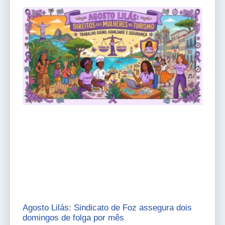
Agosto Lilás: Sindicato de Foz assegura dois
domingos de folga por mês