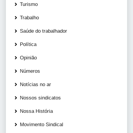
Turismo
Trabalho
Saúde do trabalhador
Política
Opinião
Números
Notícias no ar
Nossos sindicatos
Nossa História
Movimento Sindical