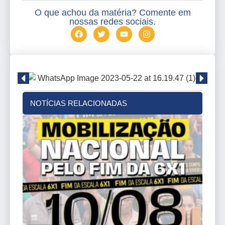
O que achou da matéria? Comente em
nossas redes sociais.
NOTÍCIAS RELACIONADAS