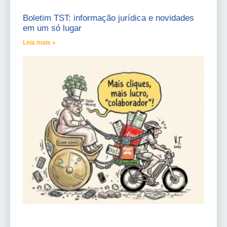
Boletim TST: informação jurídica e novidades
em um só lugar
Leia mais »