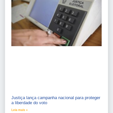
Justiça lança campanha nacional para proteger
a liberdade do voto
Leia mais »