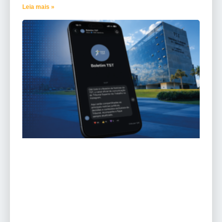
Leia mais »