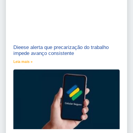
Dieese alerta que precarização do trabalho
impede avanço consistente
Leia mais »