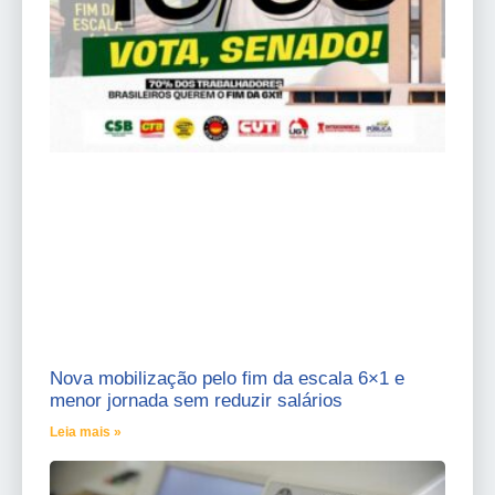
Nova mobilização pelo fim da escala 6×1 e
menor jornada sem reduzir salários
Leia mais »