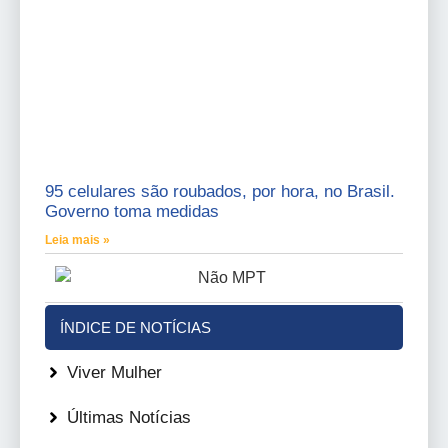
95 celulares são roubados, por hora, no Brasil.
Governo toma medidas
Leia mais »
ÍNDICE DE NOTÍCIAS
Viver Mulher
Últimas Notícias