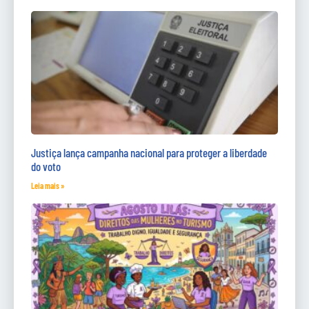
Justiça lança campanha nacional para proteger a liberdade
do voto
Leia mais »