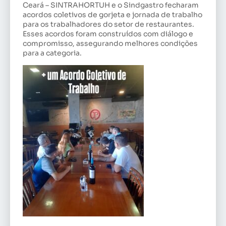
Ceará – SINTRAHORTUH e o Sindgastro fecharam
acordos coletivos de gorjeta e jornada de trabalho
para os trabalhadores do setor de restaurantes.
Esses acordos foram construídos com diálogo e
compromisso, assegurando melhores condições
para a categoria.