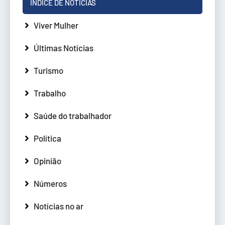
ÍNDICE DE NOTÍCIAS
Viver Mulher
Últimas Notícias
Turismo
Trabalho
Saúde do trabalhador
Política
Opinião
Números
Notícias no ar