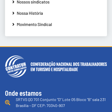
Nossos sindicatos
Nossa História
Movimento Sindical
Onde estamos
SRTVS QD 701 Conjunto “D” Lote 05 Bloco “B” sala 231
Brasília – DF CEP: 70340-907