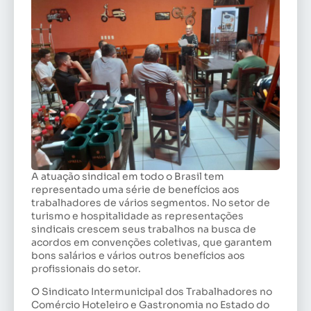
A atuação sindical em todo o Brasil tem
representado uma série de benefícios aos
trabalhadores de vários segmentos. No setor de
turismo e hospitalidade as representações
sindicais crescem seus trabalhos na busca de
acordos em convenções coletivas, que garantem
bons salários e vários outros benefícios aos
profissionais do setor.
O Sindicato Intermunicipal dos Trabalhadores no
Comércio Hoteleiro e Gastronomia no Estado do