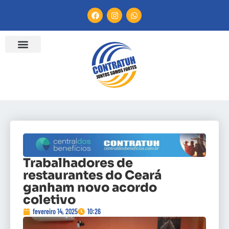
Trabalhadores de
restaurantes do Ceará
ganham novo acordo
coletivo
fevereiro 14, 2025
10:26