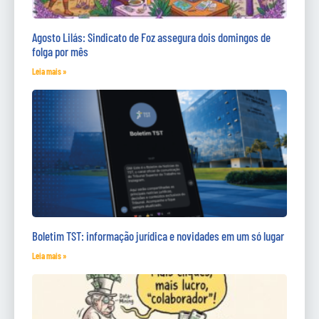
Agosto Lilás: Sindicato de Foz assegura dois domingos de
folga por mês
Leia mais »
Boletim TST: informação jurídica e novidades em um só lugar
Leia mais »