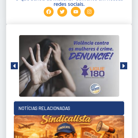
redes sociais.
NOTÍCIAS RELACIONADAS