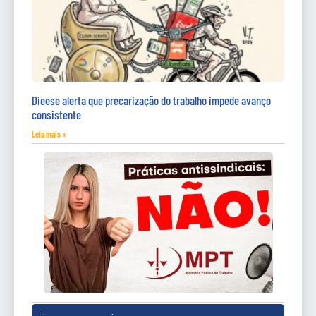
Dieese alerta que precarização do trabalho impede avanço
consistente
Leia mais »