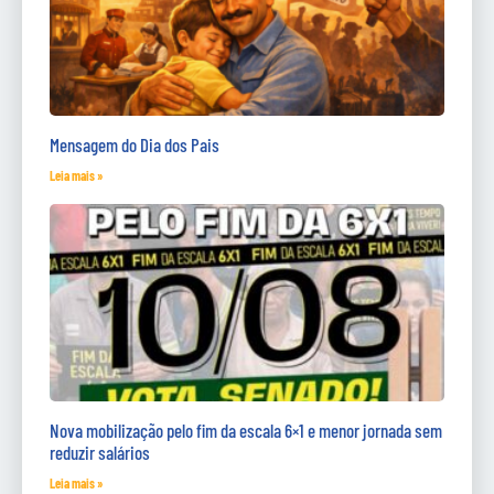
Mensagem do Dia dos Pais
Leia mais »
Nova mobilização pelo fim da escala 6×1 e menor jornada sem
reduzir salários
Leia mais »