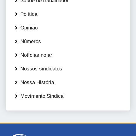
Saúde do trabalhador
Política
Opinião
Números
Notícias no ar
Nossos sindicatos
Nossa História
Movimento Sindical