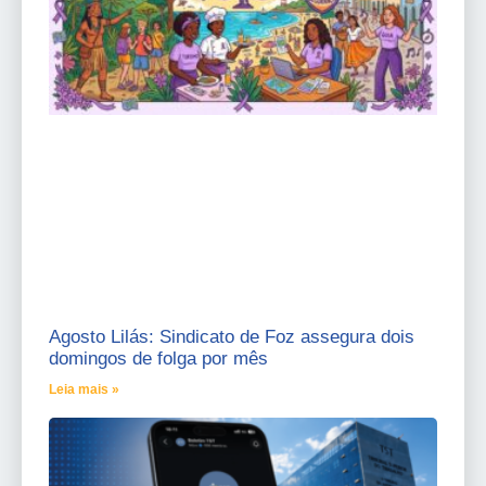
Agosto Lilás: Sindicato de Foz assegura dois
domingos de folga por mês
Leia mais »