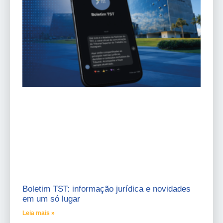
Boletim TST: informação jurídica e novidades
em um só lugar
Leia mais »