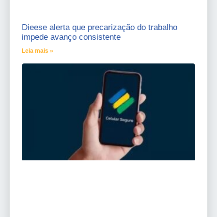
Dieese alerta que precarização do trabalho
impede avanço consistente
Leia mais »