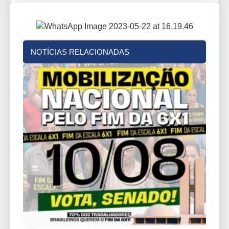
NOTÍCIAS RELACIONADAS