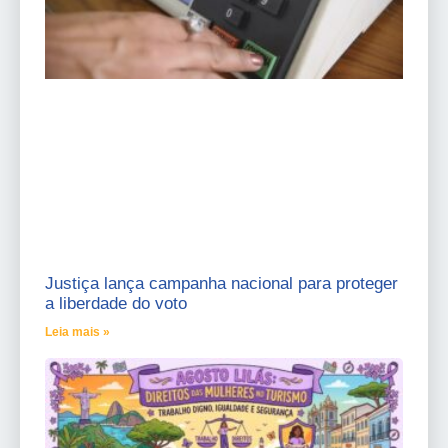
Justiça lança campanha nacional para proteger
a liberdade do voto
Leia mais »