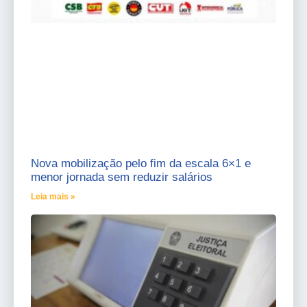
Nova mobilização pelo fim da escala 6×1 e
menor jornada sem reduzir salários
Leia mais »