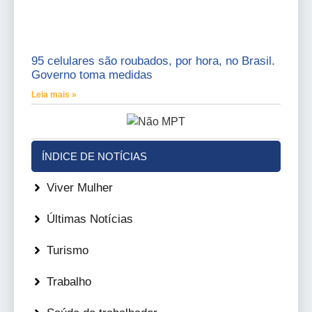
95 celulares são roubados, por hora, no Brasil.
Governo toma medidas
Leia mais »
ÍNDICE DE NOTÍCIAS
Viver Mulher
Últimas Notícias
Turismo
Trabalho