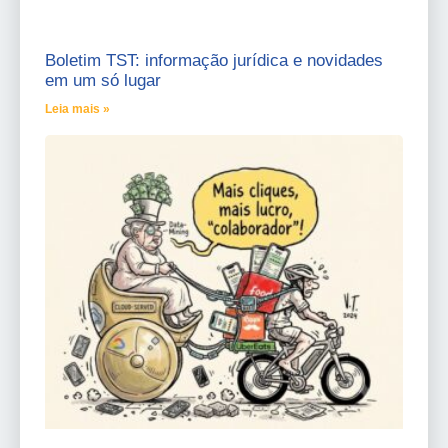
Boletim TST: informação jurídica e novidades
em um só lugar
Leia mais »