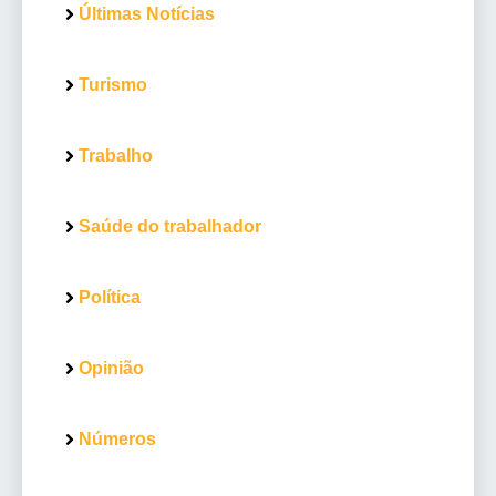
Últimas Notícias
Turismo
Trabalho
Saúde do trabalhador
Política
Opinião
Números