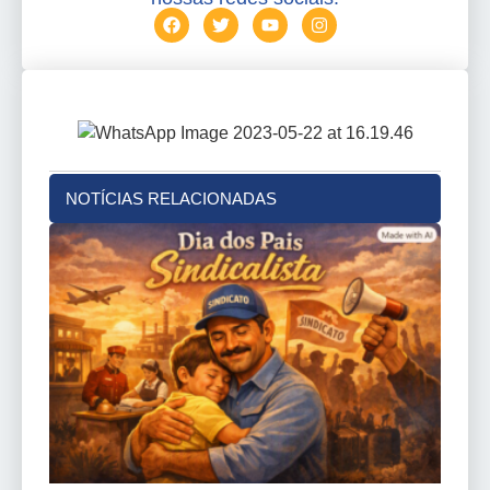
NOTÍCIAS RELACIONADAS