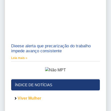
Dieese alerta que precarização do trabalho
impede avanço consistente
Leia mais »
ÍNDICE DE NOTÍCIAS
Viver Mulher