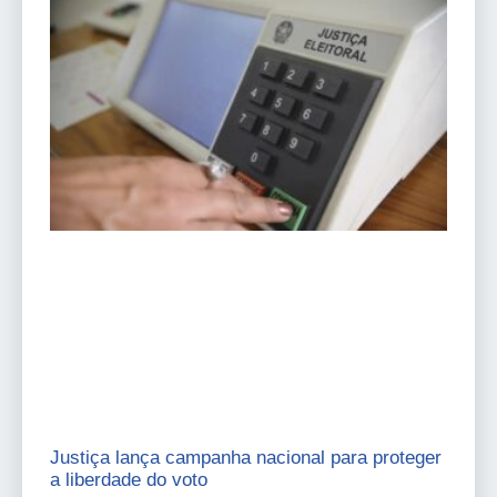
Justiça lança campanha nacional para proteger
a liberdade do voto