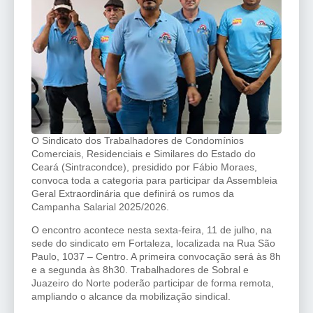
O Sindicato dos Trabalhadores de Condomínios
Comerciais, Residenciais e Similares do Estado do
Ceará (Sintracondce), presidido por Fábio Moraes,
convoca toda a categoria para participar da Assembleia
Geral Extraordinária que definirá os rumos da
Campanha Salarial 2025/2026.
O encontro acontece nesta sexta-feira, 11 de julho, na
sede do sindicato em Fortaleza, localizada na Rua São
Paulo, 1037 – Centro. A primeira convocação será às 8h
e a segunda às 8h30. Trabalhadores de Sobral e
Juazeiro do Norte poderão participar de forma remota,
ampliando o alcance da mobilização sindical.