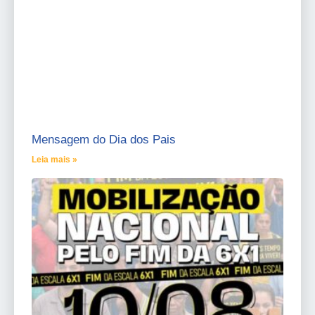
Mensagem do Dia dos Pais
Leia mais »