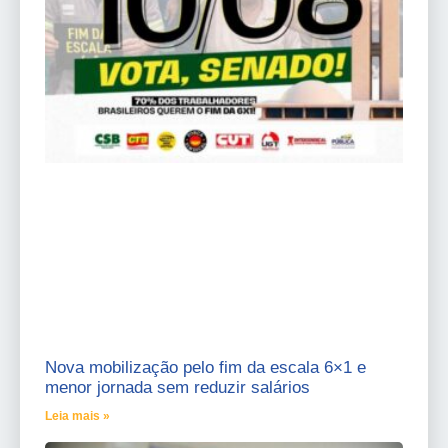
Nova mobilização pelo fim da escala 6×1 e
menor jornada sem reduzir salários
Leia mais »