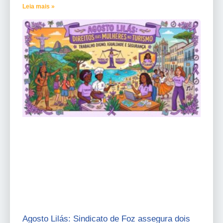
Leia mais »
Agosto Lilás: Sindicato de Foz assegura dois