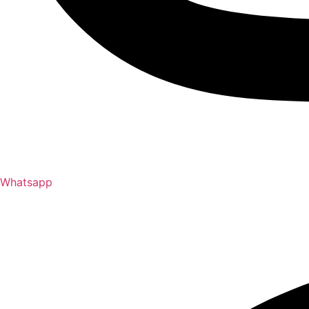
Whatsapp