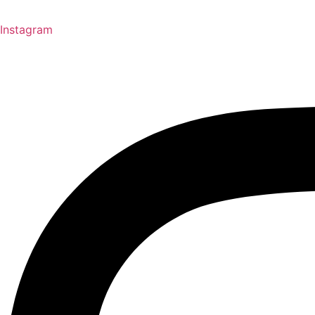
Instagram