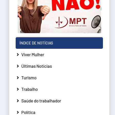
ÍNDICE DE NOTÍCIAS
Viver Mulher
Últimas Notícias
Turismo
Trabalho
Saúde do trabalhador
Política