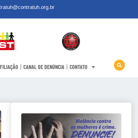
tratuh@contratuh.org.br
FILIAÇÃO
CANAL DE DENÚNCIA
CONTATO