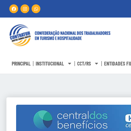
PRINCIPAL
INSTITUCIONAL
CCT/RS
ENTIDADES FI