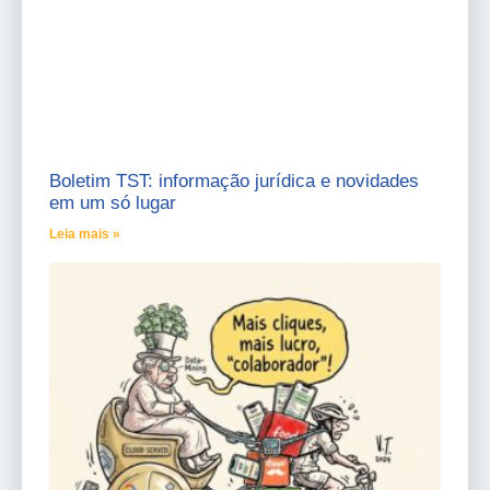
Boletim TST: informação jurídica e novidades
em um só lugar
Leia mais »