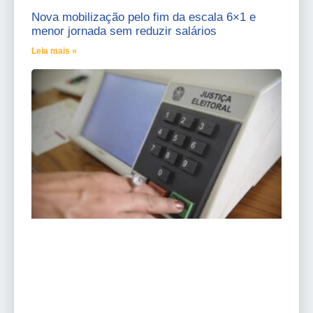
Nova mobilização pelo fim da escala 6×1 e
menor jornada sem reduzir salários
Leia mais »