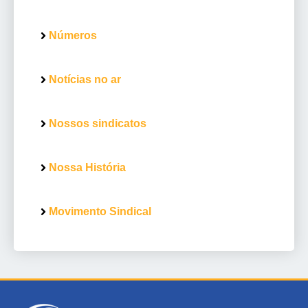
Números
Notícias no ar
Nossos sindicatos
Nossa História
Movimento Sindical