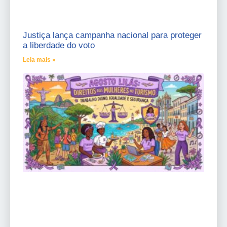
Justiça lança campanha nacional para proteger
a liberdade do voto
Leia mais »