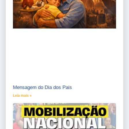
Mensagem do Dia dos Pais
Leia mais »