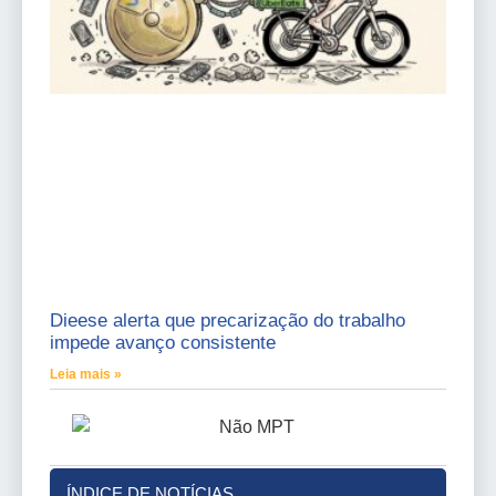
Dieese alerta que precarização do trabalho
impede avanço consistente
Leia mais »
ÍNDICE DE NOTÍCIAS