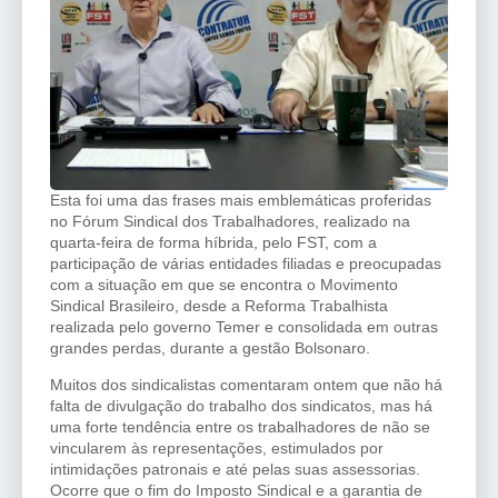
Esta foi uma das frases mais emblemáticas proferidas
no Fórum Sindical dos Trabalhadores, realizado na
quarta-feira de forma híbrida, pelo FST, com a
participação de várias entidades filiadas e preocupadas
com a situação em que se encontra o Movimento
Sindical Brasileiro, desde a Reforma Trabalhista
realizada pelo governo Temer e consolidada em outras
grandes perdas, durante a gestão Bolsonaro.
Muitos dos sindicalistas comentaram ontem que não há
falta de divulgação do trabalho dos sindicatos, mas há
uma forte tendência entre os trabalhadores de não se
vincularem às representações, estimulados por
intimidações patronais e até pelas suas assessorias.
Ocorre que o fim do Imposto Sindical e a garantia de