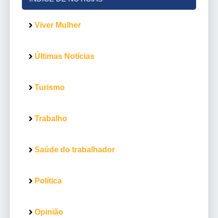
Viver Mulher
Últimas Notícias
Turismo
Trabalho
Saúde do trabalhador
Política
Opinião