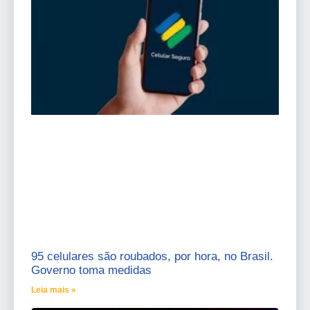
95 celulares são roubados, por hora, no Brasil.
Governo toma medidas
Leia mais »