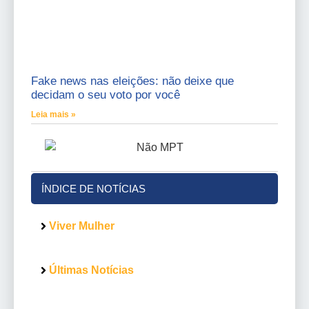
Fake news nas eleições: não deixe que
decidam o seu voto por você
Leia mais »
ÍNDICE DE NOTÍCIAS
Viver Mulher
Últimas Notícias