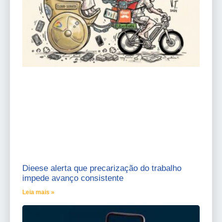
Dieese alerta que precarização do trabalho
impede avanço consistente
Leia mais »