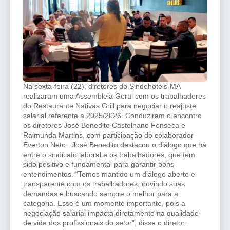
Na sexta-feira (22), diretores do Sindehotéis-MA
realizaram uma Assembleia Geral com os trabalhadores
do Restaurante Nativas Grill para negociar o reajuste
salarial referente a 2025/2026. Conduziram o encontro
os diretores José Benedito Castelhano Fonseca e
Raimunda Martins, com participação do colaborador
Everton Neto. José Benedito destacou o diálogo que há
entre o sindicato laboral e os trabalhadores, que tem
sido positivo e fundamental para garantir bons
entendimentos. “Temos mantido um diálogo aberto e
transparente com os trabalhadores, ouvindo suas
demandas e buscando sempre o melhor para a
categoria. Esse é um momento importante, pois a
negociação salarial impacta diretamente na qualidade
de vida dos profissionais do setor”, disse o diretor.