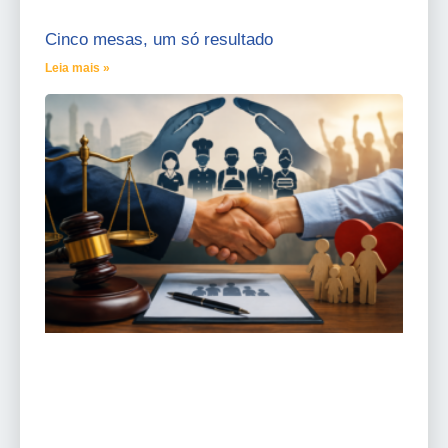
Cinco mesas, um só resultado
Leia mais »