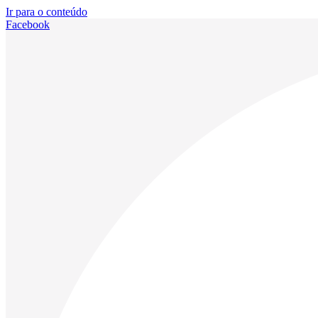
Ir para o conteúdo
Facebook