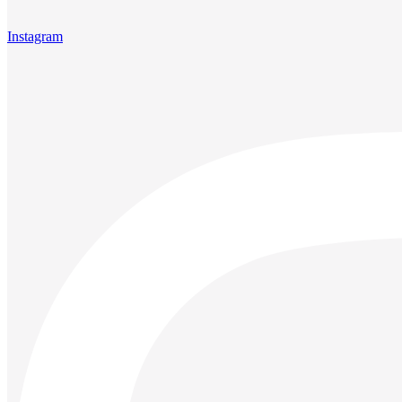
Instagram