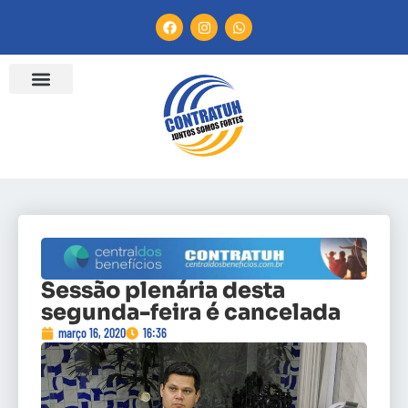
Sessão plenária desta
segunda-feira é cancelada
março 16, 2020
16:36