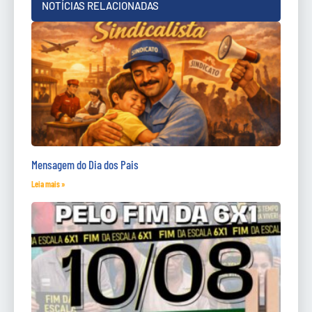
NOTÍCIAS RELACIONADAS
Mensagem do Dia dos Pais
Leia mais »