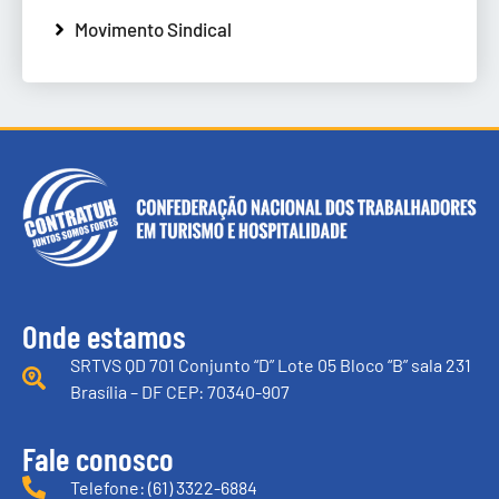
Movimento Sindical
Onde estamos
SRTVS QD 701 Conjunto “D” Lote 05 Bloco “B” sala 231
Brasília – DF CEP: 70340-907
Fale conosco
Telefone: (61) 3322-6884