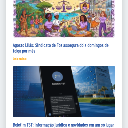
Agosto Lilás: Sindicato de Foz assegura dois domingos de
folga por mês
Leia mais »
Boletim TST: informação jurídica e novidades em um só lugar