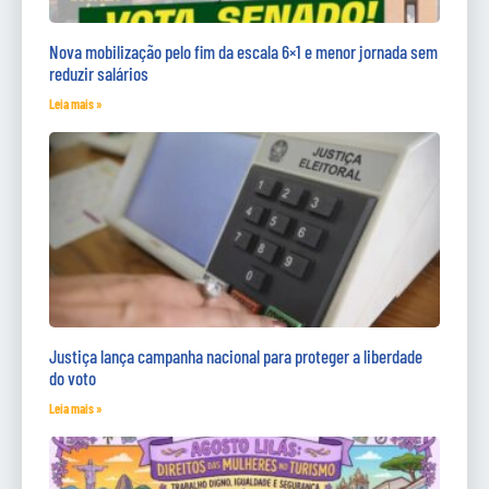
Nova mobilização pelo fim da escala 6×1 e menor jornada sem
reduzir salários
Leia mais »
Justiça lança campanha nacional para proteger a liberdade
do voto
Leia mais »