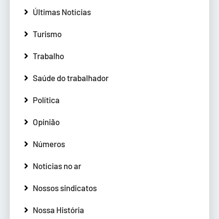
Últimas Notícias
Turismo
Trabalho
Saúde do trabalhador
Política
Opinião
Números
Notícias no ar
Nossos sindicatos
Nossa História