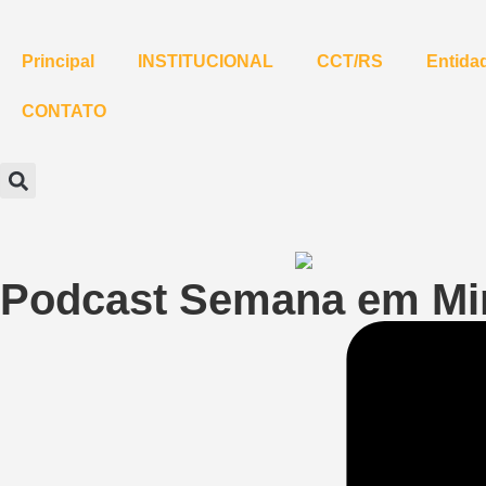
Principal
INSTITUCIONAL
CCT/RS
Entidad
CONTATO
Podcast Semana em Mi