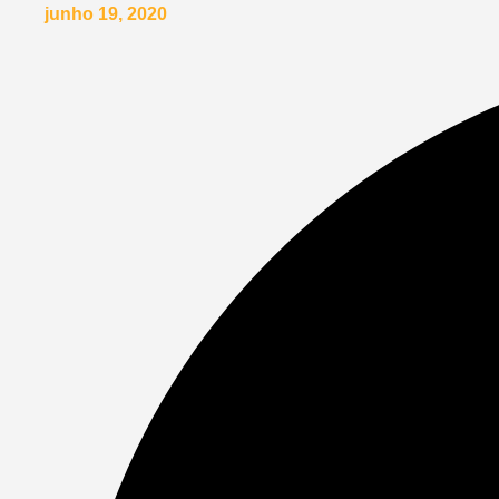
junho 19, 2020