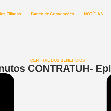
es Filiadas
Banco de Convenções
NOTÍCIAS
nutos CONTRATUH- Epi