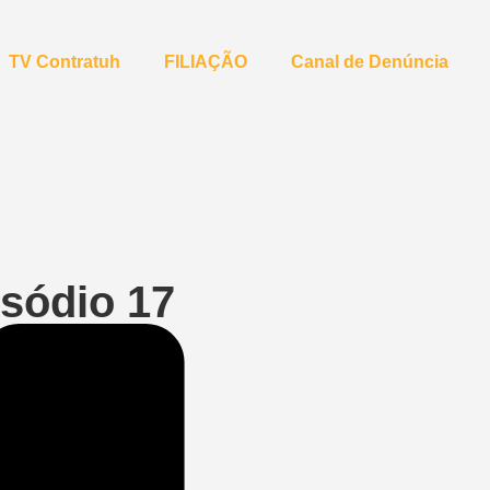
TV Contratuh
FILIAÇÃO
Canal de Denúncia
sódio 17