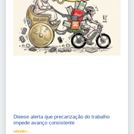
Dieese alerta que precarização do trabalho
impede avanço consistente
Leia mais »