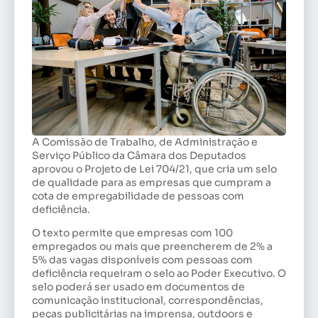
A Comissão de Trabalho, de Administração e
Serviço Público da Câmara dos Deputados
aprovou o Projeto de Lei 704/21, que cria um selo
de qualidade para as empresas que cumpram a
cota de empregabilidade de pessoas com
deficiência.
O texto permite que empresas com 100
empregados ou mais que preencherem de 2% a
5% das vagas disponíveis com pessoas com
deficiência requeiram o selo ao Poder Executivo. O
selo poderá ser usado em documentos de
comunicação institucional, correspondências,
peças publicitárias na imprensa, outdoors e