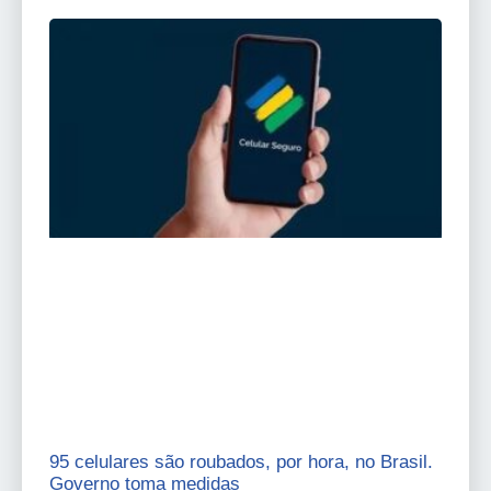
95 celulares são roubados, por hora, no Brasil.
Governo toma medidas