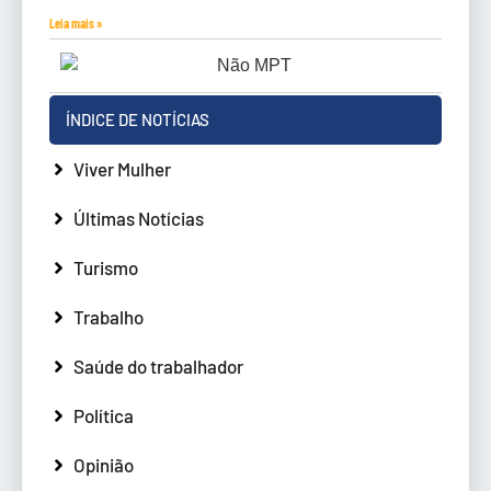
Leia mais »
ÍNDICE DE NOTÍCIAS
Viver Mulher
Últimas Notícias
Turismo
Trabalho
Saúde do trabalhador
Política
Opinião