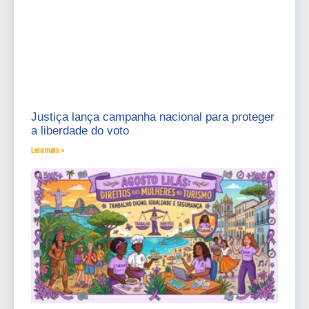
Justiça lança campanha nacional para proteger
a liberdade do voto
Leia mais »