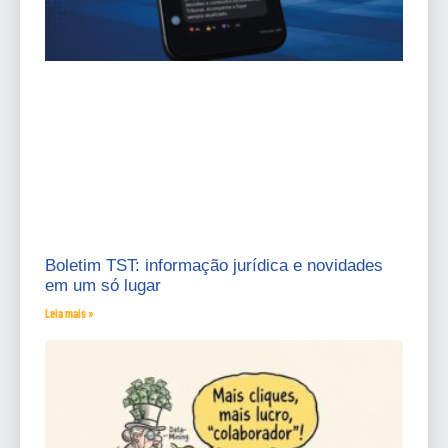
Boletim TST: informação jurídica e novidades
em um só lugar
Leia mais »