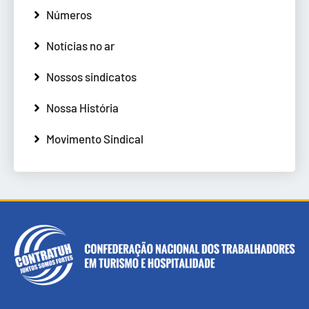
Números
Notícias no ar
Nossos sindicatos
Nossa História
Movimento Sindical