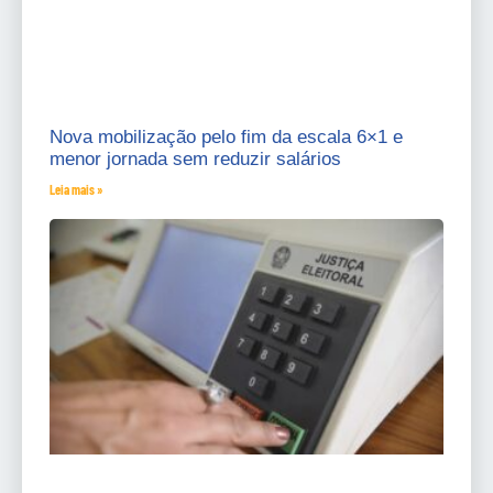
Nova mobilização pelo fim da escala 6×1 e
menor jornada sem reduzir salários
Leia mais »