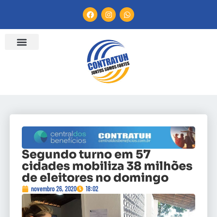
Segundo turno em 57
cidades mobiliza 38 milhões
de eleitores no domingo
novembro 26, 2020
18:02