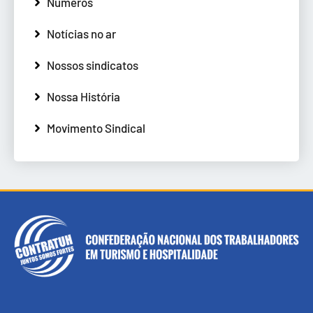
Números
Notícias no ar
Nossos sindicatos
Nossa História
Movimento Sindical