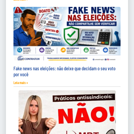
Fake news nas eleições: não deixe que decidam o seu voto
por você
Leia mais »