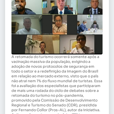
A retomada do turismo ocorrerá somente após a
vacinação massiva da população, exigindo a
adoção de novos protocolos de segurança em
todo o setor e a redefinição da imagem do Brasil
em relação ao mercado externo, visto que o país
não atrai nem 1% do fluxo mundial de turistas. Essa
foi a avaliação dos especialistas que participaram
de mais uma rodada do ciclo de debates sobre a
retomada do turismo no pós-pandemia,
promovido pela Comissão de Desenvolvimento
Regional e Turismo do Senado (CDR), presidida
por Fernando Collor (Pros-AL), autor da iniciativa.