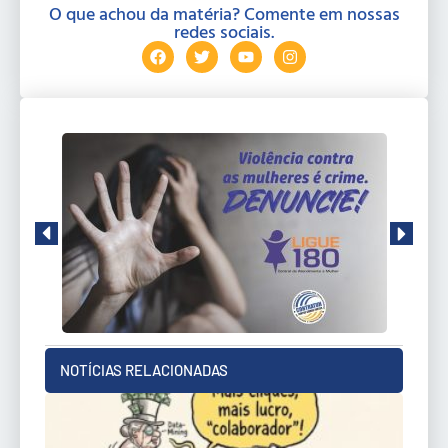
O que achou da matéria? Comente em nossas
redes sociais.
NOTÍCIAS RELACIONADAS