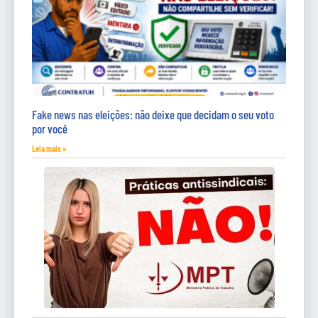
Fake news nas eleições: não deixe que decidam o seu voto
por você
Leia mais »