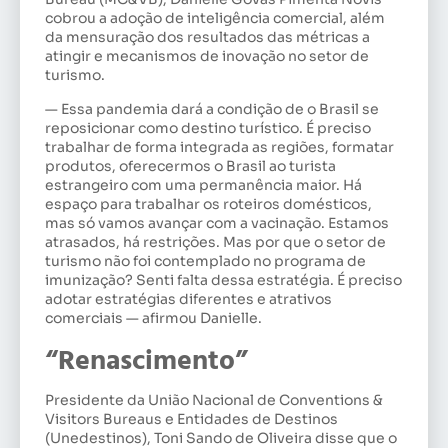
cobrou a adoção de inteligência comercial, além
da mensuração dos resultados das métricas a
atingir e mecanismos de inovação no setor de
turismo.
— Essa pandemia dará a condição de o Brasil se
reposicionar como destino turístico. É preciso
trabalhar de forma integrada as regiões, formatar
produtos, oferecermos o Brasil ao turista
estrangeiro com uma permanência maior. Há
espaço para trabalhar os roteiros domésticos,
mas só vamos avançar com a vacinação. Estamos
atrasados, há restrições. Mas por que o setor de
turismo não foi contemplado no programa de
imunização? Senti falta dessa estratégia. É preciso
adotar estratégias diferentes e atrativos
comerciais — afirmou Danielle.
“Renascimento”
Presidente da União Nacional de Conventions &
Visitors Bureaus e Entidades de Destinos
(Unedestinos), Toni Sando de Oliveira disse que o