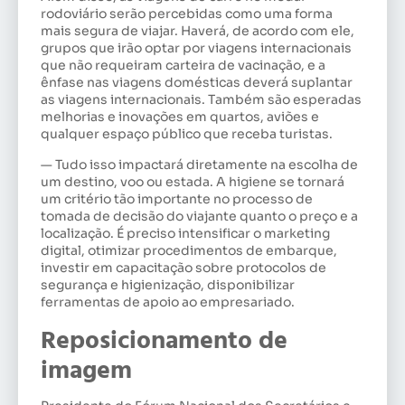
rodoviário serão percebidas como uma forma
mais segura de viajar. Haverá, de acordo com ele,
grupos que irão optar por viagens internacionais
que não requeiram carteira de vacinação, e a
ênfase nas viagens domésticas deverá suplantar
as viagens internacionais. Também são esperadas
melhorias e inovações em quartos, aviões e
qualquer espaço público que receba turistas.
— Tudo isso impactará diretamente na escolha de
um destino, voo ou estada. A higiene se tornará
um critério tão importante no processo de
tomada de decisão do viajante quanto o preço e a
localização. É preciso intensificar o marketing
digital, otimizar procedimentos de embarque,
investir em capacitação sobre protocolos de
segurança e higienização, disponibilizar
ferramentas de apoio ao empresariado.
Reposicionamento de
imagem